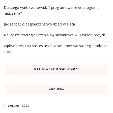
Dlaczego warto wprowadzić programowanie do programu
nauczania?
Jak zadbać o bezpieczeństwo dzieci w sieci?
Najlepsze strategie uczenia się słownictwa w językach obcych
Wpływ stresu na proces uczenia się i możliwe strategie radzenia
sobie
NAJNOWSZE KOMENTARZE
ARCHIWA
sierpień 2025