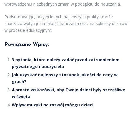
wprowadzeniu niezbędnych zmian w podejściu do nauczania.
Podsumowując, przyjęcie tych najlepszych praktyk może
znacząco wpłynąć na jakość nauczania oraz na sukcesy uczniów
w procesie edukacyjnym.
Powiązane Wpisy:
3 pytania, które należy zadać przed zatrudnieniem
prywatnego nauczyciela
Jak uzyskać najlepszy stosunek jakości do ceny w
grach?
4 proste wskazówki, aby Twoje dzieci były szczęśliwe
w święta
Wpływ muzyki na rozwój mózgu dzieci