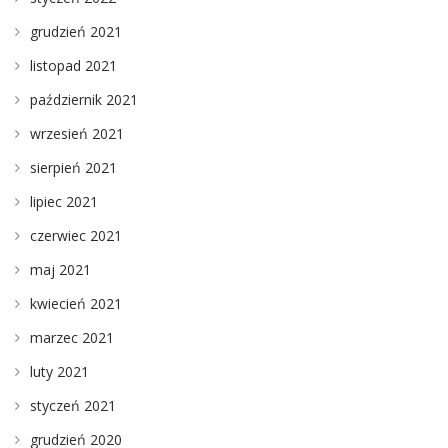
grudzień 2021
listopad 2021
październik 2021
wrzesień 2021
sierpień 2021
lipiec 2021
czerwiec 2021
maj 2021
kwiecień 2021
marzec 2021
luty 2021
styczeń 2021
grudzień 2020