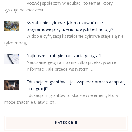
Rozwój społeczny w edukacji to temat, który
zyskuje na znaczeniu …
Kształcenie cyfrowe: jak realizować cele
programowe przy użyciu nowych technologii?
W dobie cyfryzacji kształcenie cyfrowe staje się nie
tylko modą, …
Najlepsze strategie nauczania geografii
Nauczanie geografii to nie tylko przekazywanie
informacji, ale przede wszystkim …
Edukacja migrantów – jak wspierać proces adaptacji
i integracji?
Edukacja migrantów to kluczowy element, który
może znacznie ułatwić ich …
KATEGORIE