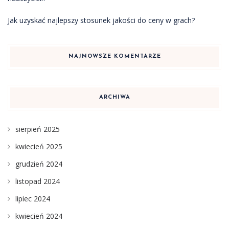
Jak uzyskać najlepszy stosunek jakości do ceny w grach?
NAJNOWSZE KOMENTARZE
ARCHIWA
sierpień 2025
kwiecień 2025
grudzień 2024
listopad 2024
lipiec 2024
kwiecień 2024