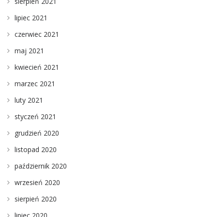
sierpień 2021
lipiec 2021
czerwiec 2021
maj 2021
kwiecień 2021
marzec 2021
luty 2021
styczeń 2021
grudzień 2020
listopad 2020
październik 2020
wrzesień 2020
sierpień 2020
lipiec 2020