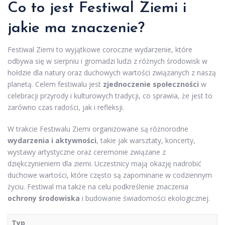
Co to jest Festiwal Ziemi i
jakie ma znaczenie?
Festiwal Ziemi to wyjątkowe coroczne wydarzenie, które
odbywa się w sierpniu i gromadzi ludzi z różnych środowisk w
hołdzie dla natury oraz duchowych wartości związanych z naszą
planetą. Celem festiwalu jest
zjednoczenie społeczności
w
celebracji przyrody i kulturowych tradycji, co sprawia, że jest to
zarówno czas radości, jak i refleksji.
W trakcie Festiwalu Ziemi organizowane są różnorodne
wydarzenia i aktywności
, takie jak warsztaty, koncerty,
wystawy artystyczne oraz ceremonie związane z
dziękczynieniem dla ziemi. Uczestnicy mają okazję nadrobić
duchowe wartości, które często są zapominane w codziennym
życiu. Festiwal ma także na celu podkreślenie znaczenia
ochrony środowiska
i budowanie świadomości ekologicznej.
Typ