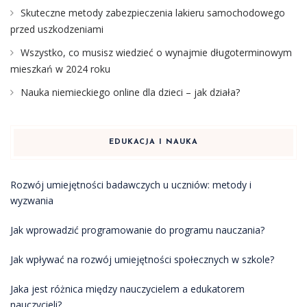
Skuteczne metody zabezpieczenia lakieru samochodowego
przed uszkodzeniami
Wszystko, co musisz wiedzieć o wynajmie długoterminowym
mieszkań w 2024 roku
Nauka niemieckiego online dla dzieci – jak działa?
EDUKACJA I NAUKA
Rozwój umiejętności badawczych u uczniów: metody i
wyzwania
Jak wprowadzić programowanie do programu nauczania?
Jak wpływać na rozwój umiejętności społecznych w szkole?
Jaka jest różnica między nauczycielem a edukatorem
nauczycieli?