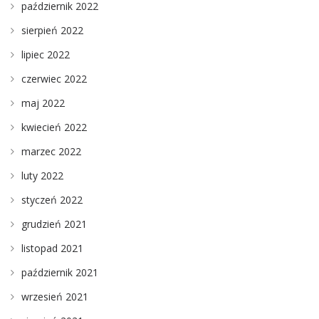
październik 2022
sierpień 2022
lipiec 2022
czerwiec 2022
maj 2022
kwiecień 2022
marzec 2022
luty 2022
styczeń 2022
grudzień 2021
listopad 2021
październik 2021
wrzesień 2021