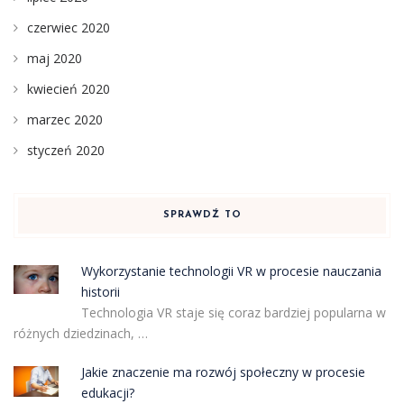
czerwiec 2020
maj 2020
kwiecień 2020
marzec 2020
styczeń 2020
SPRAWDŹ TO
Wykorzystanie technologii VR w procesie nauczania
historii
Technologia VR staje się coraz bardziej popularna w
różnych dziedzinach, …
Jakie znaczenie ma rozwój społeczny w procesie
edukacji?