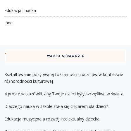
Edukacja i nauka
Inne
WARTO SPRAWDZIĆ
Kształtowanie pozytywnej tożsamości u uczniów w kontekście
różnorodności kulturowej
4 proste wskazówki, aby Twoje dzieci były szczęśliwe w święta
Dlaczego nauka w szkole stała się ciężarem dla dzieci?
Edukacja muzyczna a rozwój intelektualny dziecka