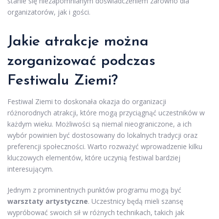
stanie się niezapomnianym doświadczeniem zarówno dla
organizatorów, jak i gości.
Jakie atrakcje można
zorganizować podczas
Festiwalu Ziemi?
Festiwal Ziemi to doskonała okazja do organizacji
różnorodnych atrakcji, które mogą przyciągnąć uczestników w
każdym wieku. Możliwości są niemal nieograniczone, a ich
wybór powinien być dostosowany do lokalnych tradycji oraz
preferencji społeczności. Warto rozważyć wprowadzenie kilku
kluczowych elementów, które uczynią festiwal bardziej
interesującym.
Jednym z prominentnych punktów programu mogą być
warsztaty artystyczne
. Uczestnicy będą mieli szansę
wypróbować swoich sił w różnych technikach, takich jak