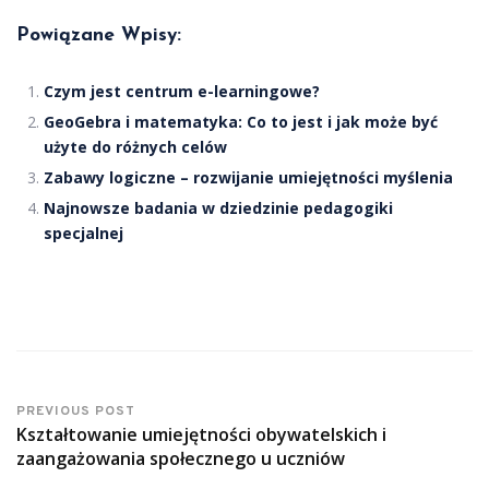
Powiązane Wpisy:
Czym jest centrum e-learningowe?
GeoGebra i matematyka: Co to jest i jak może być
użyte do różnych celów
Zabawy logiczne – rozwijanie umiejętności myślenia
Najnowsze badania w dziedzinie pedagogiki
specjalnej
PREVIOUS POST
Kształtowanie umiejętności obywatelskich i
zaangażowania społecznego u uczniów