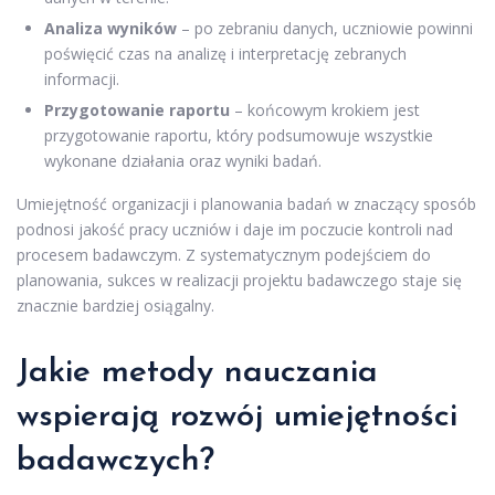
Analiza wyników
– po zebraniu danych, uczniowie powinni
poświęcić czas na analizę i interpretację zebranych
informacji.
Przygotowanie raportu
– końcowym krokiem jest
przygotowanie raportu, który podsumowuje wszystkie
wykonane działania oraz wyniki badań.
Umiejętność organizacji i planowania badań w znaczący sposób
podnosi jakość pracy uczniów i daje im poczucie kontroli nad
procesem badawczym. Z systematycznym podejściem do
planowania, sukces w realizacji projektu badawczego staje się
znacznie bardziej osiągalny.
Jakie metody nauczania
wspierają rozwój umiejętności
badawczych?