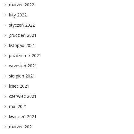
marzec 2022
luty 2022
styczeń 2022
grudzień 2021
listopad 2021
październik 2021
wrzesień 2021
sierpień 2021
lipiec 2021
czerwiec 2021
maj 2021
kwiecień 2021
marzec 2021