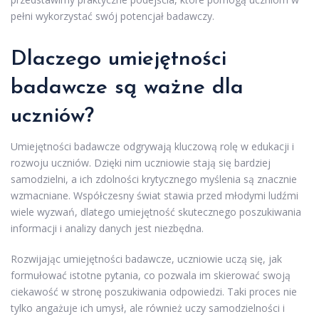
pełni wykorzystać swój potencjał badawczy.
Dlaczego umiejętności
badawcze są ważne dla
uczniów?
Umiejętności badawcze odgrywają kluczową rolę w edukacji i
rozwoju uczniów. Dzięki nim uczniowie stają się bardziej
samodzielni, a ich zdolności krytycznego myślenia są znacznie
wzmacniane. Współczesny świat stawia przed młodymi ludźmi
wiele wyzwań, dlatego umiejętność skutecznego poszukiwania
informacji i analizy danych jest niezbędna.
Rozwijając umiejętności badawcze, uczniowie uczą się, jak
formułować istotne pytania, co pozwala im skierować swoją
ciekawość w stronę poszukiwania odpowiedzi. Taki proces nie
tylko angażuje ich umysł, ale również uczy samodzielności i