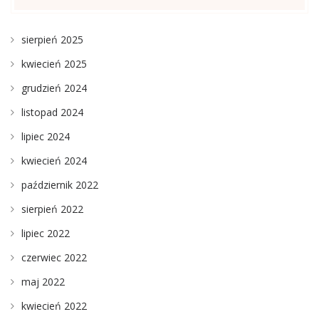
sierpień 2025
kwiecień 2025
grudzień 2024
listopad 2024
lipiec 2024
kwiecień 2024
październik 2022
sierpień 2022
lipiec 2022
czerwiec 2022
maj 2022
kwiecień 2022