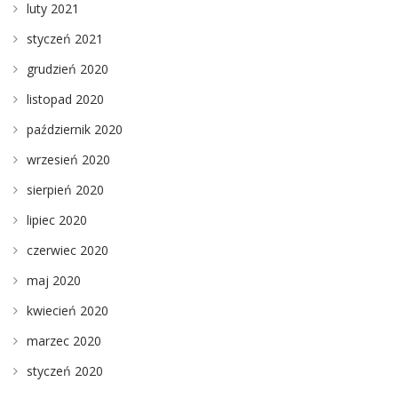
luty 2021
styczeń 2021
grudzień 2020
listopad 2020
październik 2020
wrzesień 2020
sierpień 2020
lipiec 2020
czerwiec 2020
maj 2020
kwiecień 2020
marzec 2020
styczeń 2020