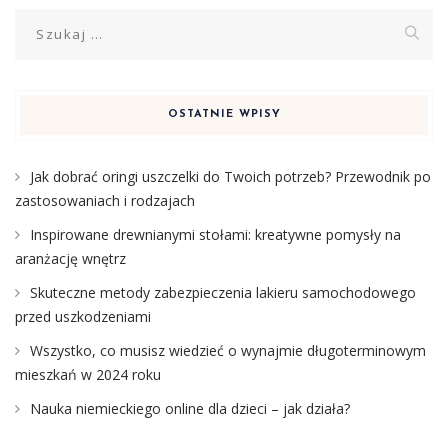
Szukaj:
OSTATNIE WPISY
Jak dobrać oringi uszczelki do Twoich potrzeb? Przewodnik po
zastosowaniach i rodzajach
Inspirowane drewnianymi stołami: kreatywne pomysły na
aranżację wnętrz
Skuteczne metody zabezpieczenia lakieru samochodowego
przed uszkodzeniami
Wszystko, co musisz wiedzieć o wynajmie długoterminowym
mieszkań w 2024 roku
Nauka niemieckiego online dla dzieci – jak działa?