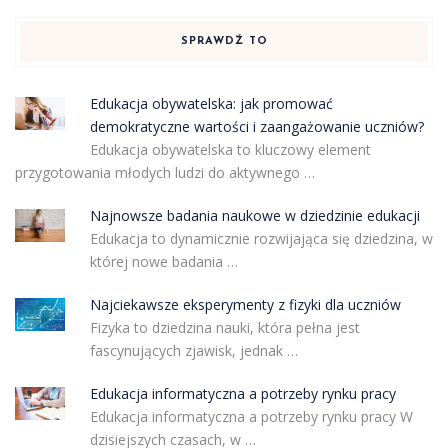
SPRAWDŹ TO
Edukacja obywatelska: jak promować
demokratyczne wartości i zaangażowanie uczniów?
Edukacja obywatelska to kluczowy element
przygotowania młodych ludzi do aktywnego …
Najnowsze badania naukowe w dziedzinie edukacji
Edukacja to dynamicznie rozwijająca się dziedzina, w
której nowe badania …
Najciekawsze eksperymenty z fizyki dla uczniów
Fizyka to dziedzina nauki, która pełna jest
fascynujących zjawisk, jednak …
Edukacja informatyczna a potrzeby rynku pracy
Edukacja informatyczna a potrzeby rynku pracy W
dzisiejszych czasach, w …