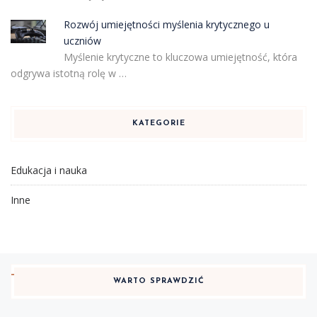
Rozwój umiejętności myślenia krytycznego u
uczniów
Myślenie krytyczne to kluczowa umiejętność, która
odgrywa istotną rolę w …
KATEGORIE
Edukacja i nauka
Inne
WARTO SPRAWDZIĆ