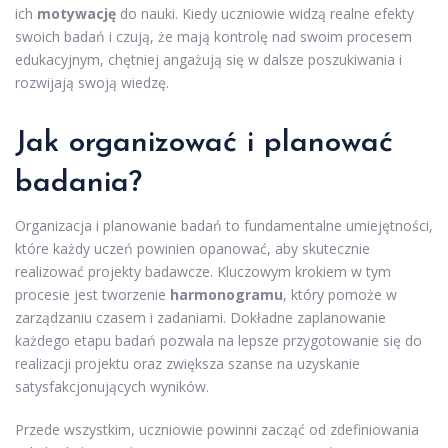
ich
motywację
do nauki. Kiedy uczniowie widzą realne efekty
swoich badań i czują, że mają kontrolę nad swoim procesem
edukacyjnym, chętniej angażują się w dalsze poszukiwania i
rozwijają swoją wiedzę.
Jak organizować i planować
badania?
Organizacja i planowanie badań to fundamentalne umiejętności,
które każdy uczeń powinien opanować, aby skutecznie
realizować projekty badawcze. Kluczowym krokiem w tym
procesie jest tworzenie
harmonogramu
, który pomoże w
zarządzaniu czasem i zadaniami. Dokładne zaplanowanie
każdego etapu badań pozwala na lepsze przygotowanie się do
realizacji projektu oraz zwiększa szanse na uzyskanie
satysfakcjonujących wyników.
Przede wszystkim, uczniowie powinni zacząć od zdefiniowania