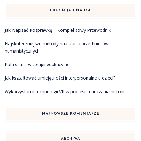
EDUKACJA I NAUKA
Jak Napisać Rozprawkę – Kompleksowy Przewodnik
Najskuteczniejsze metody nauczania przedmiotów
humanistycznych
Rola sztuki w terapii edukacyjnej
Jak kształtować umiejętności interpersonalne u dzieci?
Wykorzystanie technologii VR w procesie nauczania historii
NAJNOWSZE KOMENTARZE
ARCHIWA