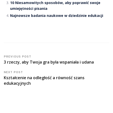
10 Niesamowitych sposobów, aby poprawić swoje
umiejętności pisania
Najnowsze badania naukowe w dziedzinie edukacji
PREVIOUS POST
3 rzeczy, aby Twoja gra była wspaniała i udana
NEXT POST
Kształcenie na odległość a równość szans
edukacyjnych