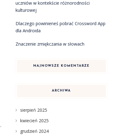
uczniów w kontekście różnorodności
kulturowej
Dlaczego powinieneś pobrać Crossword App
dla Androida
Znaczenie zmiękczania w słowach
NAJNOWSZE KOMENTARZE
ARCHIWA
sierpień 2025
kwiecień 2025
,
grudzień 2024