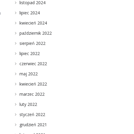
listopad 2024
lipiec 2024
h
kwiecień 2024
październik 2022
sierpień 2022
lipiec 2022
czerwiec 2022
maj 2022
kwiecień 2022
marzec 2022
luty 2022
styczeń 2022
grudzień 2021