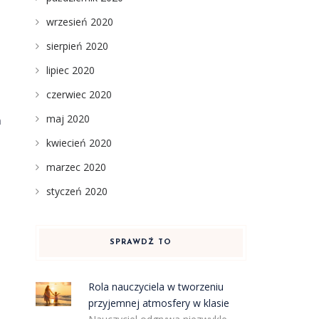
wrzesień 2020
sierpień 2020
lipiec 2020
czerwiec 2020
maj 2020
h
kwiecień 2020
marzec 2020
styczeń 2020
SPRAWDŹ TO
Rola nauczyciela w tworzeniu
przyjemnej atmosfery w klasie