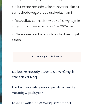
Skuteczne metody zabezpieczenia lakieru
samochodowego przed uszkodzeniami
Wszystko, co musisz wiedzieć o wynajmie
długoterminowym mieszkań w 2024 roku
Nauka niemieckiego online dla dzieci – jak
działa?
EDUKACJA I NAUKA
Najlepsze metody uczenia się w różnych
etapach edukacji
Nauka przez odkrywanie: jak stosować tę
metodę w praktyce?
Kształtowanie pozytywnej tożsamości u