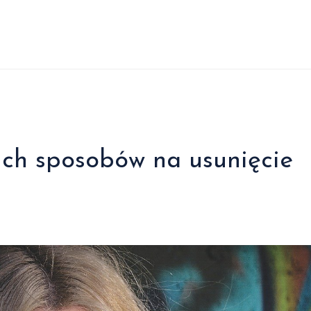
kich sposobów na usunięcie