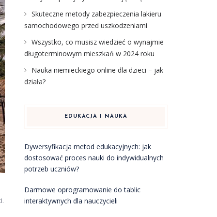
Skuteczne metody zabezpieczenia lakieru
samochodowego przed uszkodzeniami
Wszystko, co musisz wiedzieć o wynajmie
długoterminowym mieszkań w 2024 roku
Nauka niemieckiego online dla dzieci – jak
działa?
EDUKACJA I NAUKA
Dywersyfikacja metod edukacyjnych: jak
dostosować proces nauki do indywidualnych
potrzeb uczniów?
Darmowe oprogramowanie do tablic
i.
interaktywnych dla nauczycieli