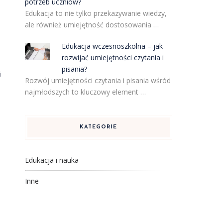
potrzeb uczniów?
Edukacja to nie tylko przekazywanie wiedzy,
ale również umiejętność dostosowania …
Edukacja wczesnoszkolna – jak
rozwijać umiejętności czytania i
pisania?
i
Rozwój umiejętności czytania i pisania wśród
najmłodszych to kluczowy element …
KATEGORIE
Edukacja i nauka
Inne