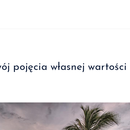
ój pojęcia własnej wartości