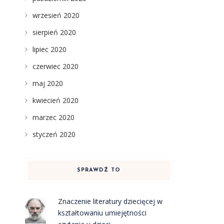
wrzesień 2020
sierpień 2020
lipiec 2020
czerwiec 2020
maj 2020
kwiecień 2020
marzec 2020
styczeń 2020
SPRAWDŹ TO
Znaczenie literatury dziecięcej w
kształtowaniu umiejętności
a