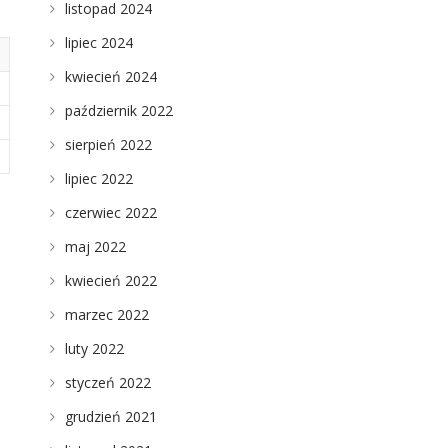
listopad 2024
lipiec 2024
kwiecień 2024
październik 2022
sierpień 2022
lipiec 2022
czerwiec 2022
maj 2022
kwiecień 2022
marzec 2022
luty 2022
styczeń 2022
grudzień 2021