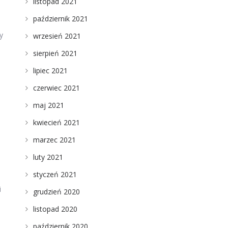
listopad 2021
październik 2021
y
wrzesień 2021
sierpień 2021
lipiec 2021
czerwiec 2021
maj 2021
kwiecień 2021
marzec 2021
luty 2021
styczeń 2021
i
grudzień 2020
listopad 2020
październik 2020