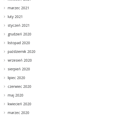
marzec 2021
luty 2021
styczeń 2021
grudzień 2020
listopad 2020
październik 2020
wrzesień 2020
sierpień 2020
lipiec 2020
czerwiec 2020
maj 2020
kwiecień 2020
marzec 2020