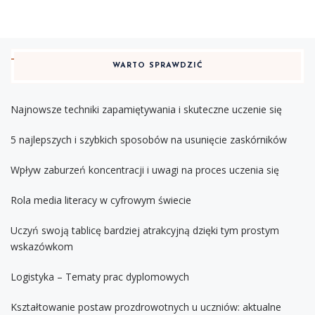
WARTO SPRAWDZIĆ
Najnowsze techniki zapamiętywania i skuteczne uczenie się
5 najlepszych i szybkich sposobów na usunięcie zaskórników
Wpływ zaburzeń koncentracji i uwagi na proces uczenia się
Rola media literacy w cyfrowym świecie
Uczyń swoją tablicę bardziej atrakcyjną dzięki tym prostym
wskazówkom
Logistyka – Tematy prac dyplomowych
Kształtowanie postaw prozdrowotnych u uczniów: aktualne