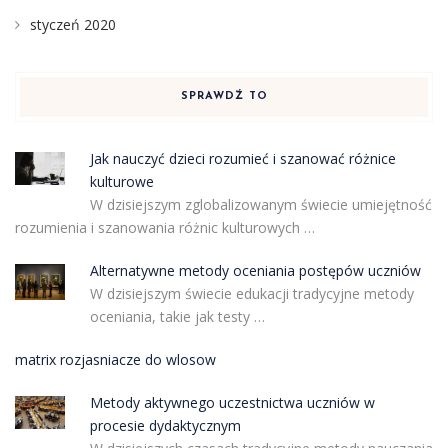
styczeń 2020
SPRAWDŹ TO
Jak nauczyć dzieci rozumieć i szanować różnice
kulturowe
W dzisiejszym zglobalizowanym świecie umiejętność
rozumienia i szanowania różnic kulturowych …
Alternatywne metody oceniania postępów uczniów
W dzisiejszym świecie edukacji tradycyjne metody
oceniania, takie jak testy …
matrix rozjasniacze do wlosow
Metody aktywnego uczestnictwa uczniów w
procesie dydaktycznym