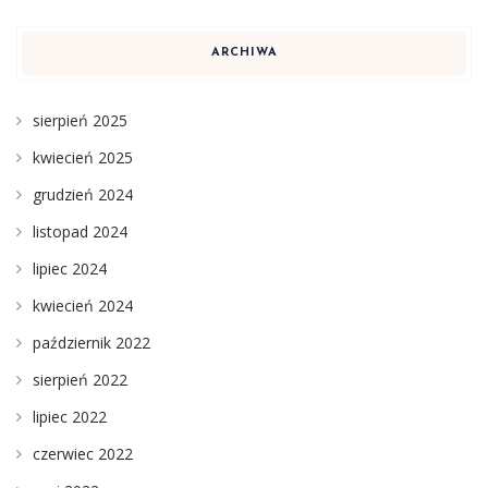
ARCHIWA
sierpień 2025
kwiecień 2025
grudzień 2024
listopad 2024
lipiec 2024
kwiecień 2024
październik 2022
sierpień 2022
lipiec 2022
czerwiec 2022