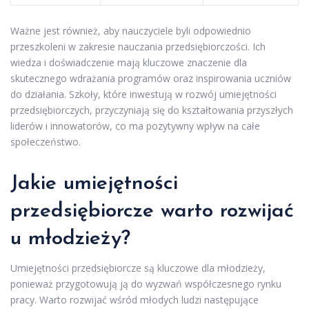
Ważne jest również, aby nauczyciele byli odpowiednio
przeszkoleni w zakresie nauczania przedsiębiorczości. Ich
wiedza i doświadczenie mają kluczowe znaczenie dla
skutecznego wdrażania programów oraz inspirowania uczniów
do działania. Szkoły, które inwestują w rozwój umiejętności
przedsiębiorczych, przyczyniają się do kształtowania przyszłych
liderów i innowatorów, co ma pozytywny wpływ na całe
społeczeństwo.
Jakie umiejętności
przedsiębiorcze warto rozwijać
u młodzieży?
Umiejętności przedsiębiorcze są kluczowe dla młodzieży,
ponieważ przygotowują ją do wyzwań współczesnego rynku
pracy. Warto rozwijać wśród młodych ludzi następujące