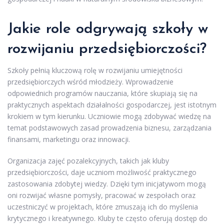
Jakie role odgrywają szkoły w
rozwijaniu przedsiębiorczości?
Szkoły pełnią kluczową rolę w rozwijaniu umiejętności
przedsiębiorczych wśród młodzieży. Wprowadzenie
odpowiednich programów nauczania, które skupiają się na
praktycznych aspektach działalności gospodarczej, jest istotnym
krokiem w tym kierunku. Uczniowie mogą zdobywać wiedzę na
temat podstawowych zasad prowadzenia biznesu, zarządzania
finansami, marketingu oraz innowacji.
Organizacja zajęć pozalekcyjnych, takich jak kluby
przedsiębiorczości, daje uczniom możliwość praktycznego
zastosowania zdobytej wiedzy. Dzięki tym inicjatywom mogą
oni rozwijać własne pomysły, pracować w zespołach oraz
uczestniczyć w projektach, które zmuszają ich do myślenia
krytycznego i kreatywnego. Kluby te często oferują dostęp do