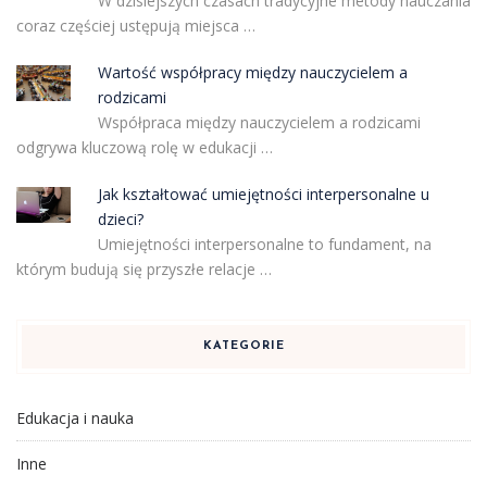
W dzisiejszych czasach tradycyjne metody nauczania
coraz częściej ustępują miejsca …
Wartość współpracy między nauczycielem a
rodzicami
Współpraca między nauczycielem a rodzicami
odgrywa kluczową rolę w edukacji …
Jak kształtować umiejętności interpersonalne u
dzieci?
Umiejętności interpersonalne to fundament, na
którym budują się przyszłe relacje …
KATEGORIE
Edukacja i nauka
Inne