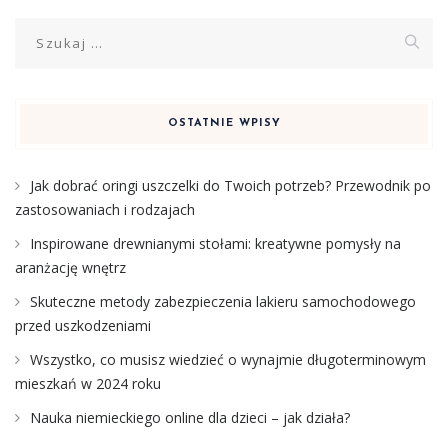
Szukaj:
OSTATNIE WPISY
Jak dobrać oringi uszczelki do Twoich potrzeb? Przewodnik po
zastosowaniach i rodzajach
Inspirowane drewnianymi stołami: kreatywne pomysły na
aranżację wnętrz
Skuteczne metody zabezpieczenia lakieru samochodowego
przed uszkodzeniami
Wszystko, co musisz wiedzieć o wynajmie długoterminowym
mieszkań w 2024 roku
Nauka niemieckiego online dla dzieci – jak działa?