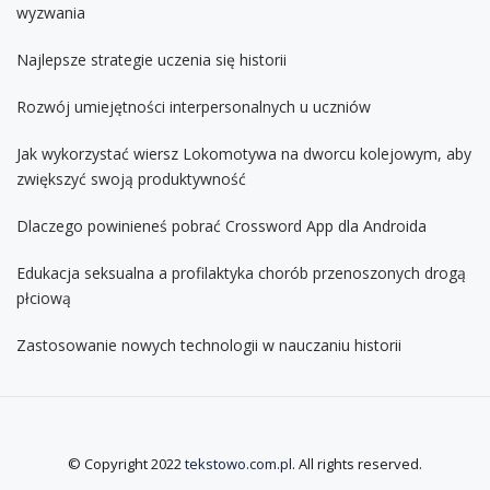
wyzwania
Najlepsze strategie uczenia się historii
Rozwój umiejętności interpersonalnych u uczniów
Jak wykorzystać wiersz Lokomotywa na dworcu kolejowym, aby
zwiększyć swoją produktywność
Dlaczego powinieneś pobrać Crossword App dla Androida
Edukacja seksualna a profilaktyka chorób przenoszonych drogą
płciową
Zastosowanie nowych technologii w nauczaniu historii
© Copyright 2022
tekstowo.com.pl
. All rights reserved.