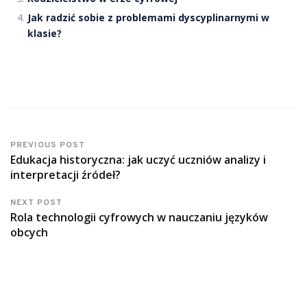
Jak radzić sobie z problemami dyscyplinarnymi w
klasie?
PREVIOUS POST
Edukacja historyczna: jak uczyć uczniów analizy i
interpretacji źródeł?
NEXT POST
Rola technologii cyfrowych w nauczaniu języków
obcych