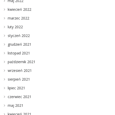
maj 2022
kwiecień 2022
marzec 2022
luty 2022
styczeń 2022
grudzień 2021
listopad 2021
październik 2021
wrzesień 2021
sierpień 2021
lipiec 2021
czerwiec 2021
maj 2021
kwiecień 2021