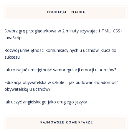
EDUKACJA I NAUKA
Stwórz grę przeglądarkową w 2 minuty używając HTML, CSS i
JavaScript
Rozwój umiejętności komunikacyjnych u uczniów: klucz do
sukcesu
Jak rozwijać umiejętność samoregulacji emocji u uczniów?
Edukacja obywatelska w szkole – jak budować świadomość
obywatelską u uczniów?
Jak uczyć angielskiego jako drugiego języka
NAJNOWSZE KOMENTARZE