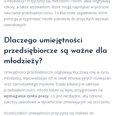
u młodzieży? Przyjrzymy się metodom i rolom, jakie odgrywają
szkoły, a także wyzwaniom, które mogą napotykać w procesie
nauczania przedsiębiorczości. To kluczowe zagadnienia, które
pomogą przygotować młode pokolenie do przyszłych wyzwań
zawodowych.
Dlaczego umiejętności
przedsiębiorcze są ważne dla
młodzieży?
Umiejętności przedsiębiorcze odgrywają kluczową rolę w życiu
młodzieży, wprowadzając ich w świat innowacyjnych rozwiązań
oraz samodzielnego myślenia. Dzięki edukacji w zakresie
przedsiębiorczości, młodzi ludzie są lepiej przygotowani na
wymagania rynku pracy
, co jest niezbędne, aby odnosić
sukcesy zawodowe w dynamicznie zmieniającym się otoczeniu.
Rozwój takich umiejętności przyczynia się również do