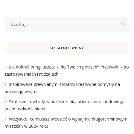
Szukaj:
OSTATNIE WPISY
Jak dobrać oringi uszczelki do Twoich potrzeb? Przewodnik po
zastosowaniach i rodzajach
Inspirowane drewnianymi stołami: kreatywne pomysły na
aranżację wnętrz
Skuteczne metody zabezpieczenia lakieru samochodowego
przed uszkodzeniami
Wszystko, co musisz wiedzieć o wynajmie długoterminowym
mieszkań w 2024 roku