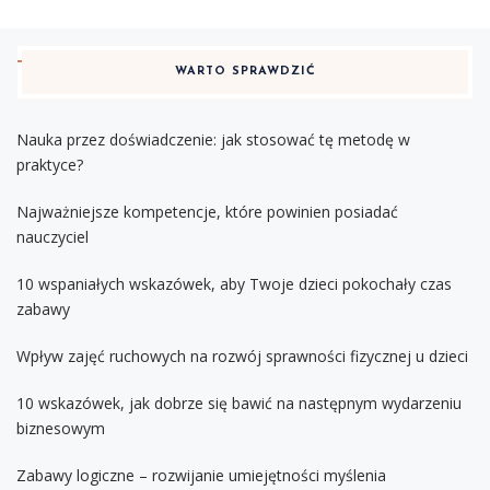
WARTO SPRAWDZIĆ
Nauka przez doświadczenie: jak stosować tę metodę w
praktyce?
Najważniejsze kompetencje, które powinien posiadać
nauczyciel
10 wspaniałych wskazówek, aby Twoje dzieci pokochały czas
zabawy
Wpływ zajęć ruchowych na rozwój sprawności fizycznej u dzieci
10 wskazówek, jak dobrze się bawić na następnym wydarzeniu
biznesowym
Zabawy logiczne – rozwijanie umiejętności myślenia