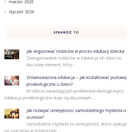
marzec 2020
styczeń 2020
SPRAWDŹ TO
Jak angażować rodziców w proces edukacji dziecka
Zaangażowanie rodziców w edukację ich dzieci to
kluczowy element, który …
Zrównoważona edukacja – jak kształtować postawy
proekologiczne u dzieci?
W obliczu narastających problemów ekologicznych,
edukacja proekologiczna staje się kluczowym …
Jak rozwijać umiejętność samodzielnego myślenia u
uczniów?
Samodzielne myślenie to umiejętność, która zyskuje
na znaczeniu w dzisiejszym …