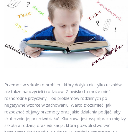
Przemoc w szkole to problem, który dotyka nie tylko uczniów,
ale także nauczycieli i rodziców. Zjawisko to może mieć
różnorodne przyczyny – od problemów rodzinnych po
negatywne wzorce w zachowaniu. Warto zrozumieć, jak
rozpoznać objawy przemocy oraz jakie działania podjąć, aby
skutecznie jej przeciwdziałać. Kluczowa jest współpraca między
szkołą a rodziną oraz edukacja, która pozwoli stworzyć