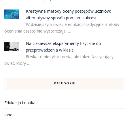
Kreatywne metody oceny postępów uczniów:
alternatywny sposób pomiaru sukcesu
W dzisiejszym świecie edukacji tradycyjne metody
oceniania często nie wystarczają, …
Najciekawsze eksperymenty fizyczne do
przeprowadzenia w klasie
Fizyka to nie tylko teoria, ale także fascynujący
świat, który …
KATEGORIE
Edukacja i nauka
Inne