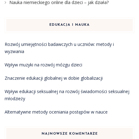
Nauka niemieckiego online dla dzieci – jak działa?
EDUKACJA I NAUKA
Rozwój umiejętności badawczych u uczniów: metody i
wyzwania
Wpływ muzyki na rozwój mózgu dzieci
Znaczenie edukacji globalnej w dobie globalizacji
Wpływ edukacji seksualnej na rozwój świadomości seksualnej
młodzieży
Alternatywne metody oceniania postępów w nauce
NAJNOWSZE KOMENTARZE