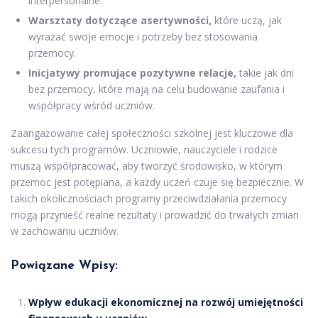
interpersonalne.
Warsztaty dotyczące asertywności,
które uczą, jak
wyrażać swoje emocje i potrzeby bez stosowania
przemocy.
Inicjatywy promujące pozytywne relacje,
takie jak dni
bez przemocy, które mają na celu budowanie zaufania i
współpracy wśród uczniów.
Zaangażowanie całej społeczności szkolnej jest kluczowe dla
sukcesu tych programów. Uczniowie, nauczyciele i rodzice
muszą współpracować, aby tworzyć środowisko, w którym
przemoc jest potępiana, a każdy uczeń czuje się bezpiecznie. W
takich okolicznościach programy przeciwdziałania przemocy
mogą przynieść realne rezultaty i prowadzić do trwałych zmian
w zachowaniu uczniów.
Powiązane Wpisy:
Wpływ edukacji ekonomicznej na rozwój umiejętności