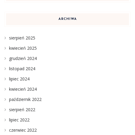
ARCHIWA
sierpień 2025
kwiecień 2025
grudzień 2024
listopad 2024
lipiec 2024
kwiecień 2024
październik 2022
sierpień 2022
lipiec 2022
czerwiec 2022