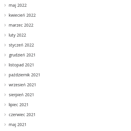
maj 2022
kwiecień 2022
marzec 2022
luty 2022
styczeń 2022
grudzień 2021
listopad 2021
październik 2021
wrzesień 2021
sierpień 2021
lipiec 2021
czerwiec 2021
maj 2021