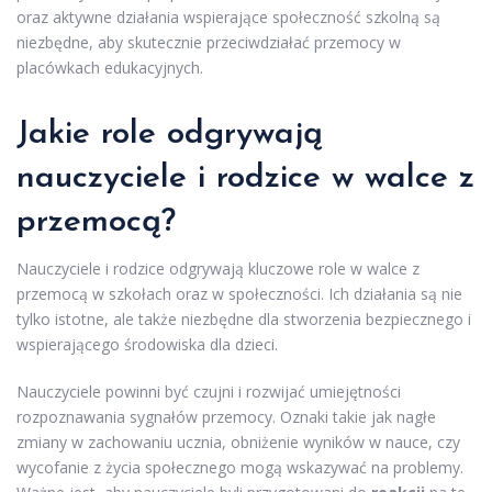
oraz aktywne działania wspierające społeczność szkolną są
niezbędne, aby skutecznie przeciwdziałać przemocy w
placówkach edukacyjnych.
Jakie role odgrywają
nauczyciele i rodzice w walce z
przemocą?
Nauczyciele i rodzice odgrywają kluczowe role w walce z
przemocą w szkołach oraz w społeczności. Ich działania są nie
tylko istotne, ale także niezbędne dla stworzenia bezpiecznego i
wspierającego środowiska dla dzieci.
Nauczyciele powinni być czujni i rozwijać umiejętności
rozpoznawania sygnałów przemocy. Oznaki takie jak nagłe
zmiany w zachowaniu ucznia, obniżenie wyników w nauce, czy
wycofanie z życia społecznego mogą wskazywać na problemy.