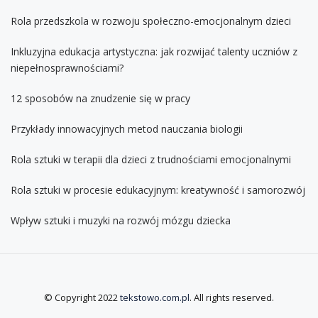
Rola przedszkola w rozwoju społeczno-emocjonalnym dzieci
Inkluzyjna edukacja artystyczna: jak rozwijać talenty uczniów z
niepełnosprawnościami?
12 sposobów na znudzenie się w pracy
Przykłady innowacyjnych metod nauczania biologii
Rola sztuki w terapii dla dzieci z trudnościami emocjonalnymi
Rola sztuki w procesie edukacyjnym: kreatywność i samorozwój
Wpływ sztuki i muzyki na rozwój mózgu dziecka
© Copyright 2022
tekstowo.com.pl
. All rights reserved.