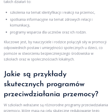
takich działań to:
szkolenia na temat identyfikacji i reakcji na przemoc,
spotkania informacyjne na temat zdrowych relacji i
komunikacji,
programy wsparcia dla uczniów oraz ich rodzin.
Kluczowe jest, by nauczyciele i rodzice połączyli siły w promocji
odpowiednich postaw i umiejętności społecznych u dzieci, co
pomoże w stworzeniu bezpieczniejszego środowiska w
szkołach oraz w społecznościach lokalnych.
Jakie są przykłady
skutecznych programów
przeciwdziałania przemocy?
W szkołach wdrażane są różnorodne programy przeciwdziałania
przemocy, które mają na celu skuteczne redukowanie tego