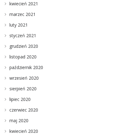
kwiecień 2021
marzec 2021
luty 2021
styczeń 2021
grudzień 2020
listopad 2020
październik 2020
wrzesień 2020
sierpień 2020
lipiec 2020
czerwiec 2020
maj 2020
kwiecień 2020