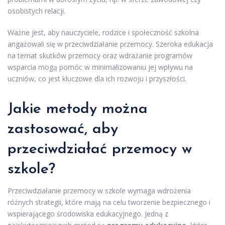
osobistych relacji.
Ważne jest, aby nauczyciele, rodzice i społeczność szkolna
angażowali się w przeciwdziałanie przemocy. Szeroka edukacja
na temat skutków przemocy oraz wdrażanie programów
wsparcia mogą pomóc w minimalizowaniu jej wpływu na
uczniów, co jest kluczowe dla ich rozwoju i przyszłości.
Jakie metody można
zastosować, aby
przeciwdziałać przemocy w
szkole?
Przeciwdziałanie przemocy w szkole wymaga wdrożenia
różnych strategii, które mają na celu tworzenie bezpiecznego i
wspierającego środowiska edukacyjnego. Jedną z