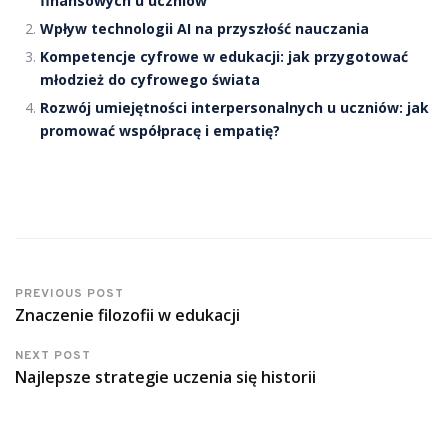
finansowych u uczniów
Wpływ technologii AI na przyszłość nauczania
Kompetencje cyfrowe w edukacji: jak przygotować
młodzież do cyfrowego świata
Rozwój umiejętności interpersonalnych u uczniów: jak
promować współpracę i empatię?
PREVIOUS POST
Znaczenie filozofii w edukacji
NEXT POST
Najlepsze strategie uczenia się historii