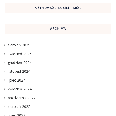
NAJNOWSZE KOMENTARZE
ARCHIWA
sierpień 2025
kwiecień 2025
grudzień 2024
listopad 2024
lipiec 2024
kwiecień 2024
październik 2022
sierpień 2022
lipiec 2022