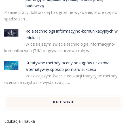
badawczą
Pisanie pracy doktorskiej to ogromne wyzwanie, które często
spędza sen …
Rola technologii informacyjno-komunikacyjnych w
edukacji
W dzisiejszym świecie technologia informacyjno-
komunikacyjna (TIK) odgrywa kluczową rolę w …
Kreatywne metody oceny postępów uczniów:
alternatywny sposób pomiaru sukcesu
W dzisiejszym świecie edukacji tradycyjne metody
oceniania często nie wystarczają, …
KATEGORIE
Edukacja i nauka