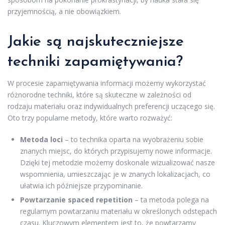
przyjemnością, a nie obowiązkiem.
Jakie są najskuteczniejsze
techniki zapamiętywania?
W procesie zapamiętywania informacji możemy wykorzystać
różnorodne techniki, które są skuteczne w zależności od
rodzaju materiału oraz indywidualnych preferencji uczącego się.
Oto trzy popularne metody, które warto rozważyć:
Metoda loci
– to technika oparta na wyobrażeniu sobie
znanych miejsc, do których przypisujemy nowe informacje.
Dzięki tej metodzie możemy doskonale wizualizować nasze
wspomnienia, umieszczając je w znanych lokalizacjach, co
ułatwia ich późniejsze przypominanie.
Powtarzanie spaced repetition
– ta metoda polega na
regularnym powtarzaniu materiału w określonych odstępach
czasu. Kluczowym elementem jest to, że powtarzamy