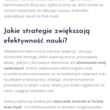
kwestionariusze dotyczące stylów uczenia się, które dostarczą
cennych wskazówek do dalszego rozwoju w kierunku
optymalizacji swoich technik nauki.
Jakie strategie zwiększają
efektywność nauki?
Efektywność nauki można znacznie zwiększyć, stosując
różnorodne strategie, które wspierają proces przyswajania
wiedzy. Jednym z kluczowych elementów jest
planowanie sesji
naukowych
. Dobrze zaplanowany harmonogram nauki
pozwala na skoncentrowanie się na konkretnych zadaniach oraz
na unikanie prokrastynacji. Ustalając zestaw tematów do
przerobienia w danym czasie, łatwiej jest dodać regularność do
nauki i osiągnąć konkretne cele.
Kolejną wartością dodaną jest
tworzenie notatek w formie
map myśli
. Ta technika pozwala na wizualne zorganizowanie