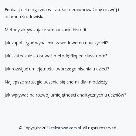
Edukacja ekologiczna w szkołach: zrównoważony rozwój i
ochrona środowiska
Metody aktywizujące w nauczaniu historii
Jak zapobiegać wypaleniu zawodowemu nauczycieli?
Jak skutecznie stosować metodę flipped classroom?
Jak rozwijać umiejętności twórczego pisania u dzieci?
Najlepsze strategie uczenia się chemii dla młodzieży
Jak wpływać na rozwój umiejętności analitycznych u uczniów?
© Copyright 2022
tekstowo.com.pl
. All rights reserved.