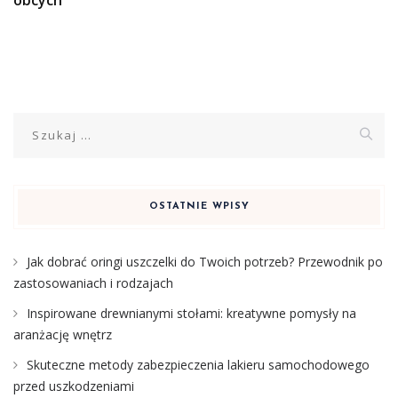
Szukaj:
OSTATNIE WPISY
Jak dobrać oringi uszczelki do Twoich potrzeb? Przewodnik po
zastosowaniach i rodzajach
Inspirowane drewnianymi stołami: kreatywne pomysły na
aranżację wnętrz
Skuteczne metody zabezpieczenia lakieru samochodowego
przed uszkodzeniami