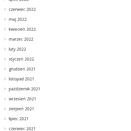
czerwiec 2022
maj 2022
kwiecień 2022
marzec 2022
luty 2022
styczeń 2022
grudzień 2021
listopad 2021
październik 2021
wrzesień 2021
sierpień 2021
lipiec 2021
czerwiec 2021