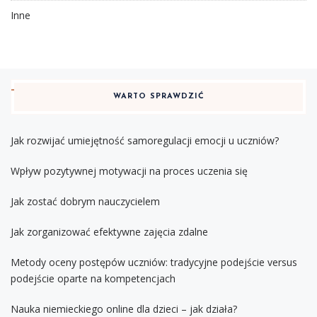
Inne
WARTO SPRAWDZIĆ
Jak rozwijać umiejętność samoregulacji emocji u uczniów?
Wpływ pozytywnej motywacji na proces uczenia się
Jak zostać dobrym nauczycielem
Jak zorganizować efektywne zajęcia zdalne
Metody oceny postępów uczniów: tradycyjne podejście versus
podejście oparte na kompetencjach
Nauka niemieckiego online dla dzieci – jak działa?