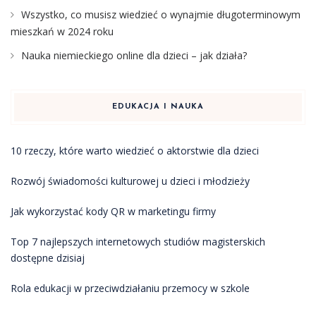
Wszystko, co musisz wiedzieć o wynajmie długoterminowym
mieszkań w 2024 roku
Nauka niemieckiego online dla dzieci – jak działa?
EDUKACJA I NAUKA
10 rzeczy, które warto wiedzieć o aktorstwie dla dzieci
Rozwój świadomości kulturowej u dzieci i młodzieży
Jak wykorzystać kody QR w marketingu firmy
Top 7 najlepszych internetowych studiów magisterskich
dostępne dzisiaj
Rola edukacji w przeciwdziałaniu przemocy w szkole