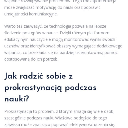
wspólne rozwiązywanie problemów. Tego rodzaju interakcja
może zwiększać motywację do nauki oraz poprawić
umiejętności komunikacyjne.
Warto też zauważyć, że technologia pozwala na lepsze
śledzenie postępów w nauce. Dzięki różnym platformom
edukacyjnym nauczyciele mogą monitorować wyniki swoich
uczniów oraz identyfikować obszary wymagające dodatkowego
wsparcia, co przekłada się na bardziej ukierunkowaną pomoc
dostosowaną do ich potrzeb.
Jak radzić sobie z
prokrastynacją podczas
nauki?
Prokrastynacja to problem, z którym zmaga się wiele osób,
szczególnie podczas nauki. Właściwe podejście do tego
zjawiska może znacząco poprawić efektywność uczenia się.