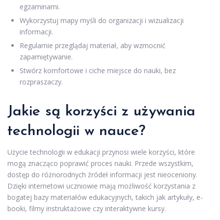
egzaminami.
Wykorzystuj mapy myśli do organizacji i wizualizacji
informacji.
Regularnie przeglądaj materiał, aby wzmocnić
zapamiętywanie.
Stwórz komfortowe i ciche miejsce do nauki, bez
rozpraszaczy.
Jakie są korzyści z używania
technologii w nauce?
Użycie technologii w edukacji przynosi wiele korzyści, które
mogą znacząco poprawić proces nauki. Przede wszystkim,
dostęp do różnorodnych źródeł informacji jest nieoceniony.
Dzięki internetowi uczniowie mają możliwość korzystania z
bogatej bazy materiałów edukacyjnych, takich jak artykuły, e-
booki, filmy instruktażowe czy interaktywne kursy.