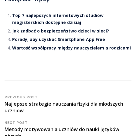
Top 7 najlepszych internetowych studiów
magisterskich dostępne dzisiaj
Jak zadbać o bezpieczeństwo dzieci w sieci?
Porady, aby uzyskać Smartphone App Free
Wartość współpracy między nauczycielem a rodzicami
PREVIOUS POST
Najlepsze strategie nauczania fizyki dla młodszych
uczniów
NEXT POST
Metody motywowania uczniów do nauki języków
obcych