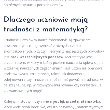
do różnych sytuacji i potrzeb uczniów.
Dlaczego uczniowie mają
trudności z matematyką?
Trudności uczniów w nauce matematyki są zjawiskiem
powszechnym i mogą wynikać z różnych, często
skomplikowanych, przyczyn. Jednym z najczęstszych powodów
jest
brak wcześniejszych podstaw
. Matematyka jest
przedmiotem, w którym każdy poziom nauczania opiera się na
wcześniej nauczonych zagadnieniach. Jeśli uczeń nie opanował
podstawowych umiejętności, takich jak dodawanie,
odejmowanie czy mnożenie, może mieć poważne trudności w
dalszej nauce, np. w rozwiązywaniu równań czy korzystaniu z
zaawansowanych pojęć.
Kolejnym istotnym czynnikiem jest
lęk przed matematyką
,
który wiele osób odczuwa, często nazywany „matematycznym