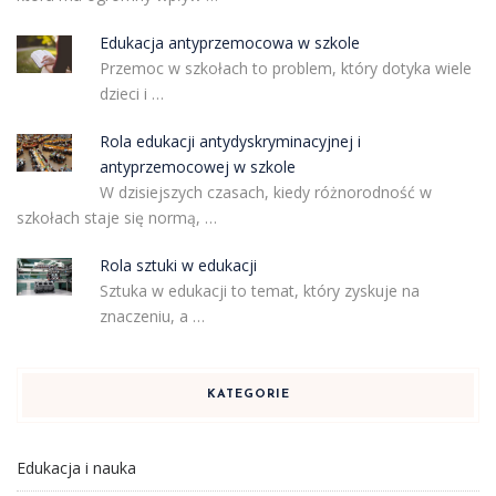
Edukacja antyprzemocowa w szkole
Przemoc w szkołach to problem, który dotyka wiele
dzieci i …
Rola edukacji antydyskryminacyjnej i
antyprzemocowej w szkole
W dzisiejszych czasach, kiedy różnorodność w
szkołach staje się normą, …
Rola sztuki w edukacji
Sztuka w edukacji to temat, który zyskuje na
znaczeniu, a …
KATEGORIE
Edukacja i nauka