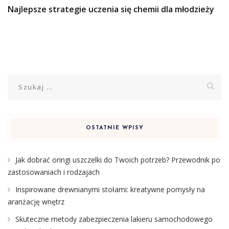
Najlepsze strategie uczenia się chemii dla młodzieży
Szukaj:
OSTATNIE WPISY
Jak dobrać oringi uszczelki do Twoich potrzeb? Przewodnik po
zastosowaniach i rodzajach
Inspirowane drewnianymi stołami: kreatywne pomysły na
aranżację wnętrz
Skuteczne metody zabezpieczenia lakieru samochodowego