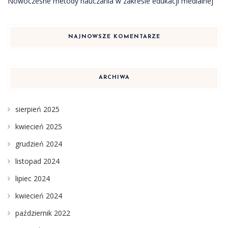
Nowoczesne metody nauczania w zakresie edukacji medialnej
NAJNOWSZE KOMENTARZE
ARCHIWA
sierpień 2025
kwiecień 2025
grudzień 2024
listopad 2024
lipiec 2024
kwiecień 2024
październik 2022