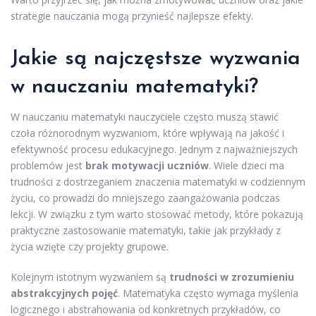
strategie nauczania mogą przynieść najlepsze efekty.
Jakie są najczęstsze wyzwania
w nauczaniu matematyki?
W nauczaniu matematyki nauczyciele często muszą stawić
czoła różnorodnym wyzwaniom, które wpływają na jakość i
efektywność procesu edukacyjnego. Jednym z najważniejszych
problemów jest
brak motywacji uczniów
. Wiele dzieci ma
trudności z dostrzeganiem znaczenia matematyki w codziennym
życiu, co prowadzi do mniejszego zaangażowania podczas
lekcji. W związku z tym warto stosować metody, które pokazują
praktyczne zastosowanie matematyki, takie jak przykłady z
życia wzięte czy projekty grupowe.
Kolejnym istotnym wyzwaniem są
trudności w zrozumieniu
abstrakcyjnych pojęć
. Matematyka często wymaga myślenia
logicznego i abstrahowania od konkretnych przykładów, co