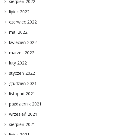
sierpień 2022
lipiec 2022
czerwiec 2022
maj 2022
kwiecień 2022
marzec 2022
luty 2022
styczeń 2022
grudzień 2021
listopad 2021
październik 2021
wrzesień 2021
sierpień 2021
lipiec 2021