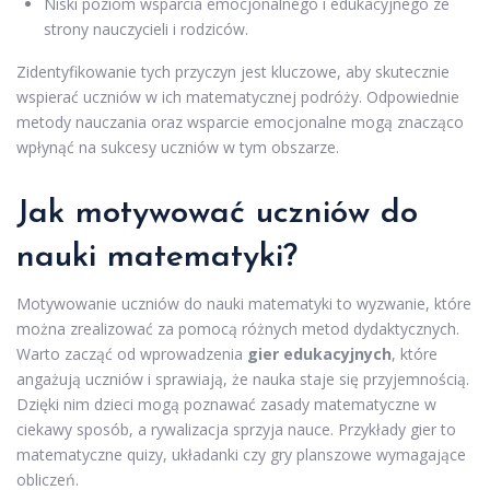
Niski poziom wsparcia emocjonalnego i edukacyjnego ze
strony nauczycieli i rodziców.
Zidentyfikowanie tych przyczyn jest kluczowe, aby skutecznie
wspierać uczniów w ich matematycznej podróży. Odpowiednie
metody nauczania oraz wsparcie emocjonalne mogą znacząco
wpłynąć na sukcesy uczniów w tym obszarze.
Jak motywować uczniów do
nauki matematyki?
Motywowanie uczniów do nauki matematyki to wyzwanie, które
można zrealizować za pomocą różnych metod dydaktycznych.
Warto zacząć od wprowadzenia
gier edukacyjnych
, które
angażują uczniów i sprawiają, że nauka staje się przyjemnością.
Dzięki nim dzieci mogą poznawać zasady matematyczne w
ciekawy sposób, a rywalizacja sprzyja nauce. Przykłady gier to
matematyczne quizy, układanki czy gry planszowe wymagające
obliczeń.