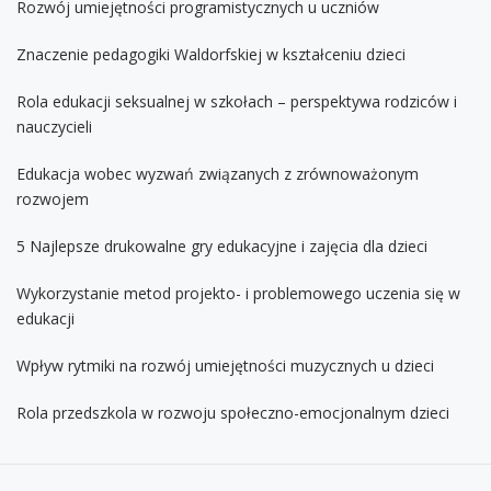
Rozwój umiejętności programistycznych u uczniów
Znaczenie pedagogiki Waldorfskiej w kształceniu dzieci
Rola edukacji seksualnej w szkołach – perspektywa rodziców i
nauczycieli
Edukacja wobec wyzwań związanych z zrównoważonym
rozwojem
5 Najlepsze drukowalne gry edukacyjne i zajęcia dla dzieci
Wykorzystanie metod projekto- i problemowego uczenia się w
edukacji
Wpływ rytmiki na rozwój umiejętności muzycznych u dzieci
Rola przedszkola w rozwoju społeczno-emocjonalnym dzieci