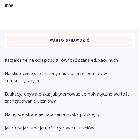
Inne
WARTO SPRAWDZIĆ
Kształcenie na odległość a równość szans edukacyjnych
Najskuteczniejsze metody nauczania przedmiotów
humanistycznych
Edukacja obywatelska: jak promować demokratyczne wartości i
zaangażowanie uczniów?
Najlepsze strategie nauczania języka polskiego
Jak rozwijać umiejętności cyfrowe u uczniów