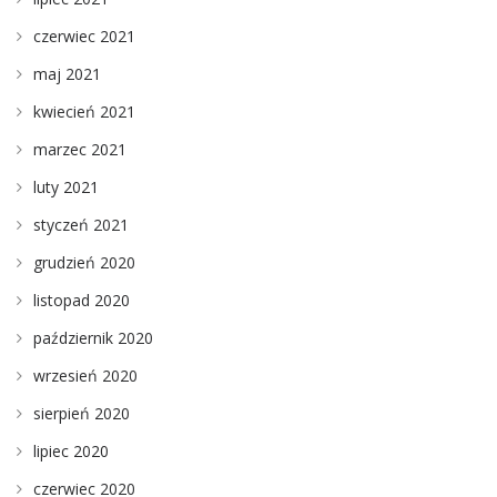
czerwiec 2021
maj 2021
kwiecień 2021
marzec 2021
luty 2021
styczeń 2021
grudzień 2020
listopad 2020
październik 2020
wrzesień 2020
sierpień 2020
lipiec 2020
czerwiec 2020