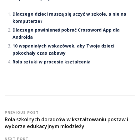
Dlaczego dzieci muszą się uczyć w szkole, a nie na
komputerze?
Dlaczego powinieneś pobrać Crossword App dla
Androida
10 wspaniałych wskazówek, aby Twoje dzieci
pokochały czas zabawy
Rola sztuki w procesie kształcenia
PREVIOUS POST
Rola szkolnych doradców w kształtowaniu postaw i
wyborze edukacyjnym młodzieży
NEXT POST