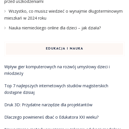
przed uszkodzeniami
Wszystko, co musisz wiedzieć o wynajmie długoterminowym
mieszkań w 2024 roku
Nauka niemieckiego online dla dzieci – jak działa?
EDUKACJA I NAUKA
Wpływ gier komputerowych na rozwój umysłowy dzieci i
młodzieży
Top 7 najlepszych internetowych studiów magisterskich
dostępne dzisiaj
Druk 3D: Przydatne narzędzie dla projektantów
Dlaczego powinieneś dbać o Edukatora XXI wieku?