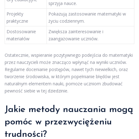
sprzyja nauce.
Projekty
Pokazują zastosowanie matematyki w
praktyczne
życiu codziennym.
Dostosowanie
Zwiększa zainteresowanie i
materiałów
zaangażowanie uczniów.
Ostatecznie, wspieranie pozytywnego podejścia do matematyki
przez nauczycieli może znacząco wpłynąć na wyniki uczniów.
Regularne docenianie postępów, nawet tych niewielkich, oraz
tworzenie środowiska, w którym popełnianie błędów jest
naturalnym elementem nauki, pomoże uczniom zbudować
pewność siebie w tej dziedzinie.
Jakie metody nauczania mogą
pomóc w przezwyciężeniu
trudności?