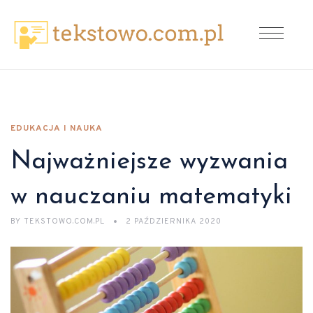
EDUKACJA I NAUKA
Najważniejsze wyzwania
w nauczaniu matematyki
BY
TEKSTOWO.COM.PL
2 PAŹDZIERNIKA 2020