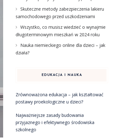
Skuteczne metody zabezpieczenia lakieru
samochodowego przed uszkodzeniami
Wszystko, co musisz wiedzieć o wynajmie
długoterminowym mieszkań w 2024 roku
Nauka niemieckiego online dla dzieci – jak
działa?
EDUKACJA I NAUKA
Zrównoważona edukacja – jak kształtować
postawy proekologiczne u dzieci?
Najważniejsze zasady budowania
przyjaznego i efektywnego środowiska
szkolnego