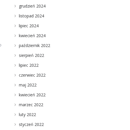
grudzień 2024
listopad 2024
lipiec 2024
kwiecień 2024
o
październik 2022
sierpień 2022
lipiec 2022
czerwiec 2022
maj 2022
kwiecień 2022
marzec 2022
luty 2022
styczeń 2022