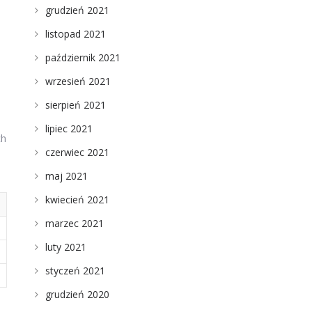
grudzień 2021
listopad 2021
,
październik 2021
wrzesień 2021
sierpień 2021
lipiec 2021
ch
czerwiec 2021
maj 2021
kwiecień 2021
marzec 2021
luty 2021
styczeń 2021
grudzień 2020