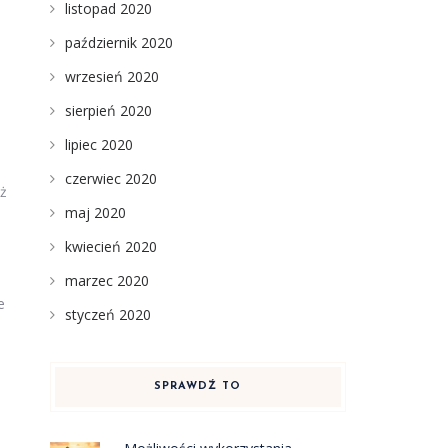
listopad 2020
październik 2020
wrzesień 2020
sierpień 2020
lipiec 2020
czerwiec 2020
eż
maj 2020
kwiecień 2020
marzec 2020
e
styczeń 2020
SPRAWDŹ TO