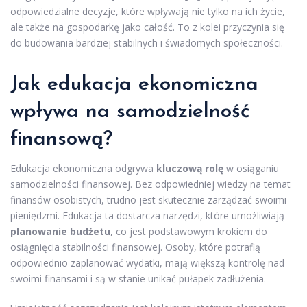
odpowiedzialne decyzje, które wpływają nie tylko na ich życie,
ale także na gospodarkę jako całość. To z kolei przyczynia się
do budowania bardziej stabilnych i świadomych społeczności.
Jak edukacja ekonomiczna
wpływa na samodzielność
finansową?
Edukacja ekonomiczna odgrywa
kluczową rolę
w osiąganiu
samodzielności finansowej. Bez odpowiedniej wiedzy na temat
finansów osobistych, trudno jest skutecznie zarządzać swoimi
pieniędzmi. Edukacja ta dostarcza narzędzi, które umożliwiają
planowanie budżetu
, co jest podstawowym krokiem do
osiągnięcia stabilności finansowej. Osoby, które potrafią
odpowiednio zaplanować wydatki, mają większą kontrolę nad
swoimi finansami i są w stanie unikać pułapek zadłużenia.