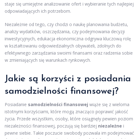
staje się umiejętne analizowanie ofert i wybieranie tych najlepiej
odpowiadających ich potrzebom.
Niezależnie od tego, czy chodzi o naukę planowania budżetu,
analizy wydatków, oszczędzania, czy podejmowania decyzji
inwestycyjnych, edukacja ekonomiczna odgrywa kluczową rolę
w kształtowaniu odpowiedzialnych obywateli, zdolnych do
efektywnego zarządzania swoimi finansami oraz radzenia sobie
w zmieniających się warunkach rynkowych.
Jakie są korzyści z posiadania
samodzielności finansowej?
Posiadanie
samodzielności finansowej
wiąże się z wieloma
istotnymi korzyściami, które mogą znacząco poprawić jakość
życia. Przede wszystkim, osoby, które osiągnęły pewien poziom
niezależności finansowej, poczują się bardziej
niezależne
i
pewne siebie. Takie poczucie swobody pozwala im podejmować