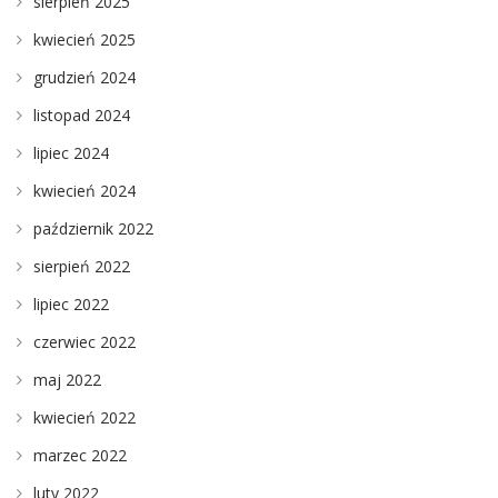
sierpień 2025
kwiecień 2025
grudzień 2024
listopad 2024
lipiec 2024
kwiecień 2024
październik 2022
sierpień 2022
lipiec 2022
czerwiec 2022
maj 2022
kwiecień 2022
marzec 2022
luty 2022