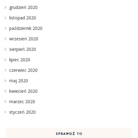
grudzień 2020
listopad 2020
październik 2020
wrzesień 2020
sierpień 2020
lipiec 2020
czerwiec 2020
maj 2020
kwiecień 2020
marzec 2020
styczeń 2020
SPRAWDŹ TO