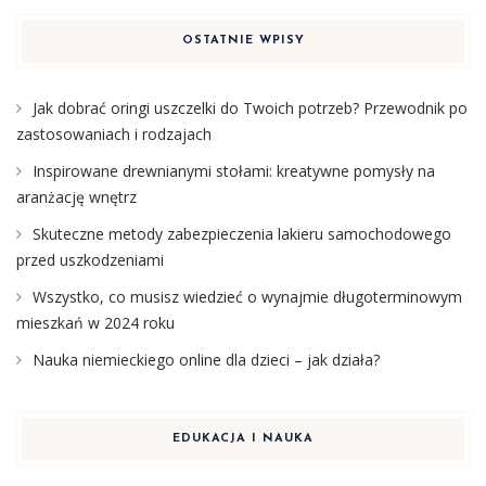
OSTATNIE WPISY
Jak dobrać oringi uszczelki do Twoich potrzeb? Przewodnik po
zastosowaniach i rodzajach
Inspirowane drewnianymi stołami: kreatywne pomysły na
aranżację wnętrz
Skuteczne metody zabezpieczenia lakieru samochodowego
przed uszkodzeniami
Wszystko, co musisz wiedzieć o wynajmie długoterminowym
mieszkań w 2024 roku
Nauka niemieckiego online dla dzieci – jak działa?
EDUKACJA I NAUKA