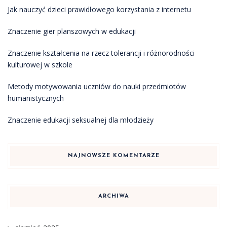
Jak nauczyć dzieci prawidłowego korzystania z internetu
Znaczenie gier planszowych w edukacji
Znaczenie kształcenia na rzecz tolerancji i różnorodności
kulturowej w szkole
Metody motywowania uczniów do nauki przedmiotów
humanistycznych
Znaczenie edukacji seksualnej dla młodzieży
NAJNOWSZE KOMENTARZE
ARCHIWA