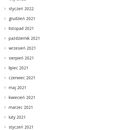
styczeń 2022
grudzień 2021
listopad 2021
październik 2021
wrzesień 2021
sierpień 2021
lipiec 2021
czerwiec 2021
maj 2021
kwiecień 2021
marzec 2021
luty 2021
styczeń 2021