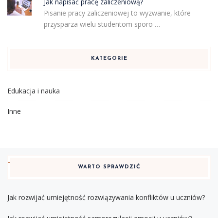
Jak napisać pracę zaliczeniową?
Pisanie pracy zaliczeniowej to wyzwanie, które
przysparza wielu studentom sporo …
KATEGORIE
Edukacja i nauka
Inne
WARTO SPRAWDZIĆ
Jak rozwijać umiejętność rozwiązywania konfliktów u uczniów?