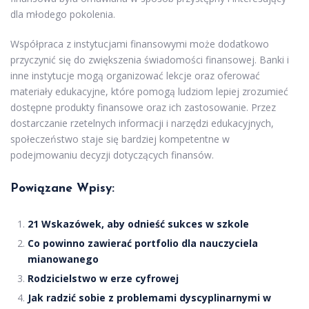
dla młodego pokolenia.
Współpraca z instytucjami finansowymi może dodatkowo
przyczynić się do zwiększenia świadomości finansowej. Banki i
inne instytucje mogą organizować lekcje oraz oferować
materiały edukacyjne, które pomogą ludziom lepiej zrozumieć
dostępne produkty finansowe oraz ich zastosowanie. Przez
dostarczanie rzetelnych informacji i narzędzi edukacyjnych,
społeczeństwo staje się bardziej kompetentne w
podejmowaniu decyzji dotyczących finansów.
Powiązane Wpisy:
21 Wskazówek, aby odnieść sukces w szkole
Co powinno zawierać portfolio dla nauczyciela
mianowanego
Rodzicielstwo w erze cyfrowej
Jak radzić sobie z problemami dyscyplinarnymi w