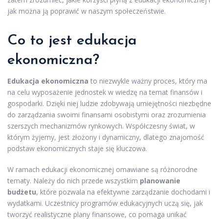
jak można ją poprawić w naszym społeczeństwie.
Co to jest edukacja
ekonomiczna?
Edukacja ekonomiczna
to niezwykle ważny proces, który ma
na celu wyposażenie jednostek w wiedzę na temat finansów i
gospodarki. Dzięki niej ludzie zdobywają umiejętności niezbędne
do zarządzania swoimi finansami osobistymi oraz zrozumienia
szerszych mechanizmów rynkowych. Współczesny świat, w
którym żyjemy, jest złożony i dynamiczny, dlatego znajomość
podstaw ekonomicznych staje się kluczowa.
W ramach edukacji ekonomicznej omawiane są różnorodne
tematy. Należy do nich przede wszystkim
planowanie
budżetu
, które pozwala na efektywne zarządzanie dochodami i
wydatkami. Uczestnicy programów edukacyjnych uczą się, jak
tworzyć realistyczne plany finansowe, co pomaga unikać