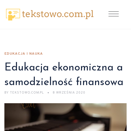
EDUKACJA I NAUKA
Edukacja ekonomiczna a
samodzielność finansowa
BY
TEKSTOWO.COM.PL
8 WRZEŚNIA 2020