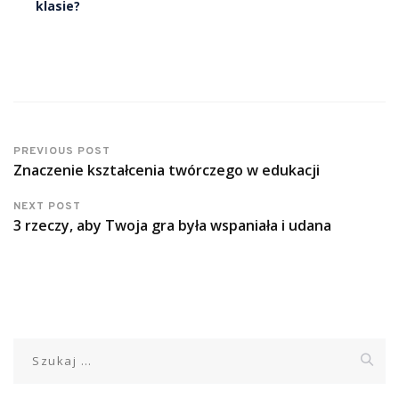
klasie?
PREVIOUS POST
Znaczenie kształcenia twórczego w edukacji
NEXT POST
3 rzeczy, aby Twoja gra była wspaniała i udana
Szukaj: