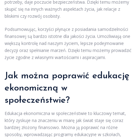
potrzeby, daje poczucie bezpieczeństwa. Dzięki temu możemy
skupić się na innych ważnych aspektach życia, jak relacje z
bliskimi czy rozwój osobisty.
Podsumowując, korzyści płynące z posiadania samodzielności
finansowej są bardzo istotne dla jakości życia. Umożliwiają one
większą kontrolę nad naszym życiem, lepsze podejmowanie
decyzji oraz spełnianie marzeń. Dzięki temu możemy prowadzić
życie zgodne z własnymi wartościami i aspiracjami.
Jak można poprawić edukację
ekonomiczną w
społeczeństwie?
Edukacja ekonomiczna w społeczeństwie to kluczowy temat,
który zyskuje na znaczeniu w miarę jak świat staje się coraz
bardziej złożony finansowo. Można ją poprawić na różne
sposoby, wprowadzając programy edukacyjne w szkołach,