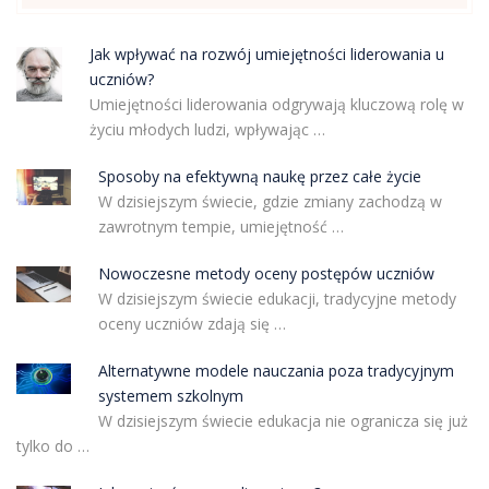
Jak wpływać na rozwój umiejętności liderowania u
uczniów?
Umiejętności liderowania odgrywają kluczową rolę w
życiu młodych ludzi, wpływając …
Sposoby na efektywną naukę przez całe życie
W dzisiejszym świecie, gdzie zmiany zachodzą w
zawrotnym tempie, umiejętność …
Nowoczesne metody oceny postępów uczniów
W dzisiejszym świecie edukacji, tradycyjne metody
oceny uczniów zdają się …
Alternatywne modele nauczania poza tradycyjnym
systemem szkolnym
W dzisiejszym świecie edukacja nie ogranicza się już
tylko do …