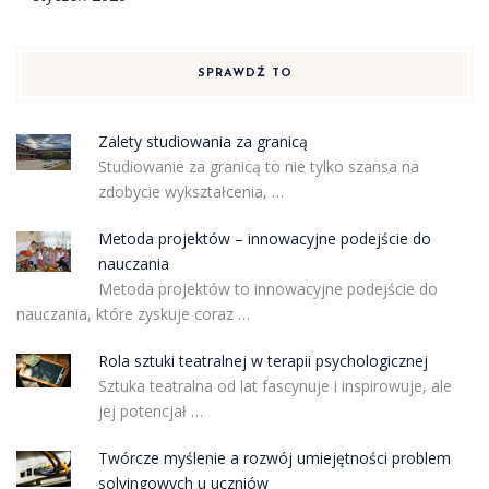
SPRAWDŹ TO
Zalety studiowania za granicą
Studiowanie za granicą to nie tylko szansa na
zdobycie wykształcenia, …
Metoda projektów – innowacyjne podejście do
nauczania
Metoda projektów to innowacyjne podejście do
nauczania, które zyskuje coraz …
Rola sztuki teatralnej w terapii psychologicznej
Sztuka teatralna od lat fascynuje i inspirowuje, ale
jej potencjał …
Twórcze myślenie a rozwój umiejętności problem
solvingowych u uczniów