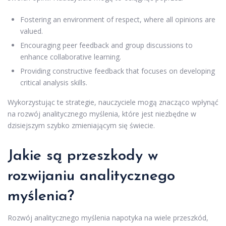
Fostering an environment of respect, where all opinions are
valued.
Encouraging peer feedback and group discussions to
enhance collaborative learning.
Providing constructive feedback that focuses on developing
critical analysis skills.
Wykorzystując te strategie, nauczyciele mogą znacząco wpłynąć
na rozwój analitycznego myślenia, które jest niezbędne w
dzisiejszym szybko zmieniającym się świecie.
Jakie są przeszkody w
rozwijaniu analitycznego
myślenia?
Rozwój analitycznego myślenia napotyka na wiele przeszkód,