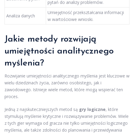
pytań do analizy problemów.
Umiejętność przekształcania informacji
Analiza danych
w wartościowe wnioski.
Jakie metody rozwijają
umiejętności analitycznego
myślenia?
Rozwijanie umiejętności analitycznego myślenia jest kluczowe w
wielu dziedzinach życia, zarówno osobistego, jak i
zawodowego. Istnieje wiele metod, które mogą wspierać ten
proces.
Jedną z najskuteczniejszych metod są
gry logiczne
, które
stymulują myślenie krytyczne i rozwiązywanie problemów. Wiele
z tych gier wymaga od gracza nie tylko umiejętności logicznego
myślenia, ale także zdolności do planowania i przewidywania