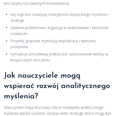
bez ryzyka rzeczywistych konsekwencji.
Gry logiczne rozwijają umiejętności krytycznego myślenia i
strategii.
Zadania problemowe angażują w analizowanie i tworzenie
rozwiązań.
Projekty grupowe stymulują współpracę i wymianę
pomysłów.
Symulacje umożliwiają praktyczne zastosowanie wiedzy w
bezpiecznym otoczeniu.
Jak nauczyciele mogą
wspierać rozwój analitycznego
myślenia?
Nauczyciele mają kluczową rolę w rozwijaniu analitycznego
myślenia wśród uczniów. Istnieje wiele strategii, które mogą być