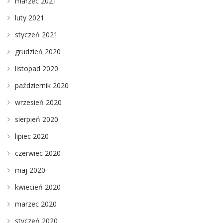
marzec 2021
luty 2021
styczeń 2021
grudzień 2020
listopad 2020
październik 2020
wrzesień 2020
sierpień 2020
lipiec 2020
czerwiec 2020
maj 2020
kwiecień 2020
marzec 2020
styczeń 2020