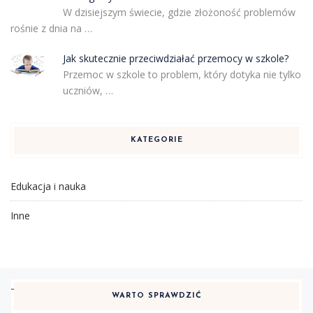
W dzisiejszym świecie, gdzie złożoność problemów
rośnie z dnia na …
Jak skutecznie przeciwdziałać przemocy w szkole?
Przemoc w szkole to problem, który dotyka nie tylko
uczniów, …
KATEGORIE
Edukacja i nauka
Inne
WARTO SPRAWDZIĆ