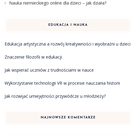
Nauka niemieckiego online dla dzieci – jak działa?
EDUKACJA I NAUKA
Edukacja artystyczna a rozwój kreatywności i wyobraźni u dzieci
Znaczenie filozofii w edukacji
Jak wspierać uczniów z trudnościami w nauce
Wykorzystanie technologii VR w procesie nauczania historii
Jak rozwijać umiejętności przywódcze u młodzieży?
NAJNOWSZE KOMENTARZE