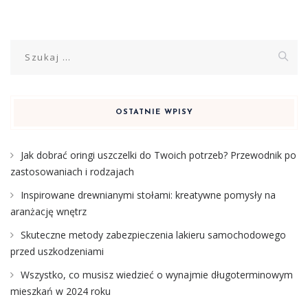
Szukaj:
OSTATNIE WPISY
Jak dobrać oringi uszczelki do Twoich potrzeb? Przewodnik po
zastosowaniach i rodzajach
Inspirowane drewnianymi stołami: kreatywne pomysły na
aranżację wnętrz
Skuteczne metody zabezpieczenia lakieru samochodowego
przed uszkodzeniami
Wszystko, co musisz wiedzieć o wynajmie długoterminowym
mieszkań w 2024 roku