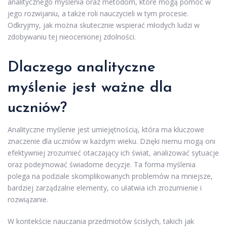
analitycznego myślenia oraz metodom, które mogą pomóc w
jego rozwijaniu, a także roli nauczycieli w tym procesie.
Odkryjmy, jak można skutecznie wspierać młodych ludzi w
zdobywaniu tej nieocenionej zdolności.
Dlaczego analityczne
myślenie jest ważne dla
uczniów?
Analityczne myślenie jest umiejętnością, która ma kluczowe
znaczenie dla uczniów w każdym wieku. Dzięki niemu mogą oni
efektywniej zrozumieć otaczający ich świat, analizować sytuacje
oraz podejmować świadome decyzje. Ta forma myślenia
polega na podziale skomplikowanych problemów na mniejsze,
bardziej zarządzalne elementy, co ułatwia ich zrozumienie i
rozwiązanie.
W kontekście nauczania przedmiotów ścisłych, takich jak