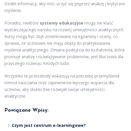
źródeł informacji, aby móc uczyć się poprzez analizę i krytyczne
myślenie.
Ponadto, niektóre
systemy edukacyjne
mogą nie kłaść
wystarczającego nacisku na rozwój umiejętności analitycznych.
Kursy mogą być zbyt zorientowane na egzaminy i oceny, co
sprawia, że uczniowie nie mają okazji do praktykowania
myślenia analitycznego. Zmiana podejścia do kształcenia, która
promuje analizę i rozwiązywanie problemów, jest kluczowa dla
przyszłego rozwoju młodych ludzi.
Wszystkie te przeszkody wskazują na potrzebę przemyślenia
metod nauczania oraz zapewnienia lepszego wsparcia dla
uczniów, aby skutecznie rozwijali swoje umiejętności
analityczne.
Powiązane Wpisy:
Czym jest centrum e-learningowe?