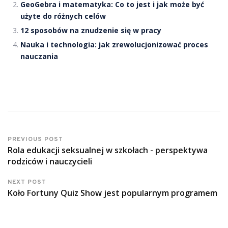
GeoGebra i matematyka: Co to jest i jak może być
użyte do różnych celów
12 sposobów na znudzenie się w pracy
Nauka i technologia: jak zrewolucjonizować proces
nauczania
PREVIOUS POST
Rola edukacji seksualnej w szkołach - perspektywa
rodziców i nauczycieli
NEXT POST
Koło Fortuny Quiz Show jest popularnym programem