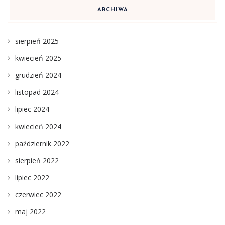
ARCHIWA
sierpień 2025
kwiecień 2025
grudzień 2024
listopad 2024
lipiec 2024
kwiecień 2024
październik 2022
sierpień 2022
lipiec 2022
czerwiec 2022
maj 2022