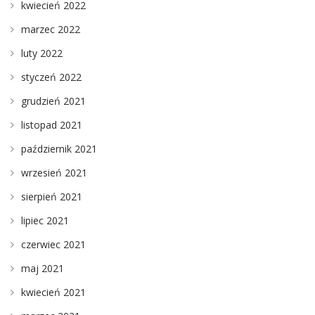
kwiecień 2022
marzec 2022
luty 2022
styczeń 2022
grudzień 2021
listopad 2021
październik 2021
wrzesień 2021
sierpień 2021
lipiec 2021
czerwiec 2021
maj 2021
kwiecień 2021