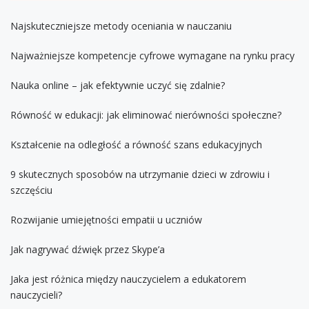
Najskuteczniejsze metody oceniania w nauczaniu
Najważniejsze kompetencje cyfrowe wymagane na rynku pracy
Nauka online – jak efektywnie uczyć się zdalnie?
Równość w edukacji: jak eliminować nierówności społeczne?
Kształcenie na odległość a równość szans edukacyjnych
9 skutecznych sposobów na utrzymanie dzieci w zdrowiu i
szczęściu
Rozwijanie umiejętności empatii u uczniów
Jak nagrywać dźwięk przez Skype’a
Jaka jest różnica między nauczycielem a edukatorem
nauczycieli?