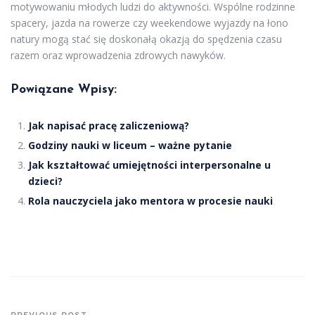
motywowaniu młodych ludzi do aktywności. Wspólne rodzinne
spacery, jazda na rowerze czy weekendowe wyjazdy na łono
natury mogą stać się doskonałą okazją do spędzenia czasu
razem oraz wprowadzenia zdrowych nawyków.
Powiązane Wpisy:
Jak napisać pracę zaliczeniową?
Godziny nauki w liceum – ważne pytanie
Jak kształtować umiejętności interpersonalne u
dzieci?
Rola nauczyciela jako mentora w procesie nauki