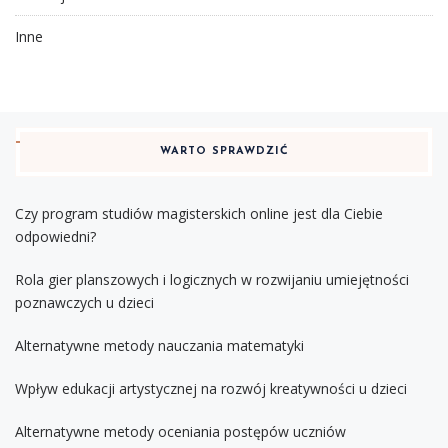
Inne
WARTO SPRAWDZIĆ
Czy program studiów magisterskich online jest dla Ciebie
odpowiedni?
Rola gier planszowych i logicznych w rozwijaniu umiejętności
poznawczych u dzieci
Alternatywne metody nauczania matematyki
Wpływ edukacji artystycznej na rozwój kreatywności u dzieci
Alternatywne metody oceniania postępów uczniów