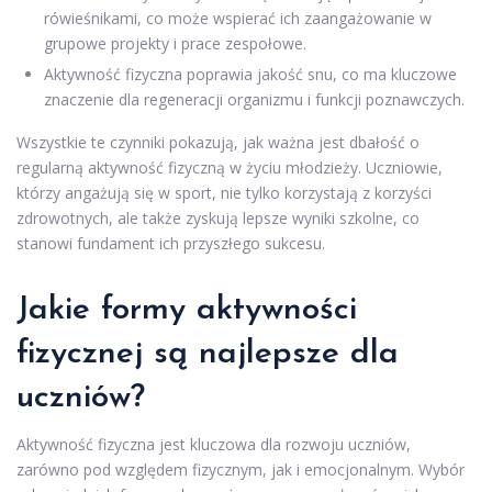
rówieśnikami, co może wspierać ich zaangażowanie w
grupowe projekty i prace zespołowe.
Aktywność fizyczna poprawia jakość snu, co ma kluczowe
znaczenie dla regeneracji organizmu i funkcji poznawczych.
Wszystkie te czynniki pokazują, jak ważna jest dbałość o
regularną aktywność fizyczną w życiu młodzieży. Uczniowie,
którzy angażują się w sport, nie tylko korzystają z korzyści
zdrowotnych, ale także zyskują lepsze wyniki szkolne, co
stanowi fundament ich przyszłego sukcesu.
Jakie formy aktywności
fizycznej są najlepsze dla
uczniów?
Aktywność fizyczna jest kluczowa dla rozwoju uczniów,
zarówno pod względem fizycznym, jak i emocjonalnym. Wybór