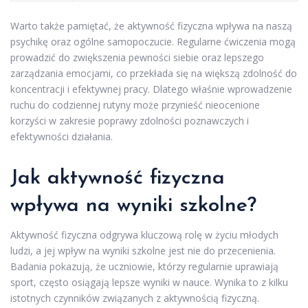
Warto także pamiętać, że aktywność fizyczna wpływa na naszą
psychikę oraz ogólne samopoczucie. Regularne ćwiczenia mogą
prowadzić do zwiększenia pewności siebie oraz lepszego
zarządzania emocjami, co przekłada się na większą zdolność do
koncentracji i efektywnej pracy. Dlatego właśnie wprowadzenie
ruchu do codziennej rutyny może przynieść nieocenione
korzyści w zakresie poprawy zdolności poznawczych i
efektywności działania.
Jak aktywność fizyczna
wpływa na wyniki szkolne?
Aktywność fizyczna odgrywa kluczową rolę w życiu młodych
ludzi, a jej wpływ na wyniki szkolne jest nie do przecenienia.
Badania pokazują, że uczniowie, którzy regularnie uprawiają
sport, często osiągają lepsze wyniki w nauce. Wynika to z kilku
istotnych czynników związanych z aktywnością fizyczną.