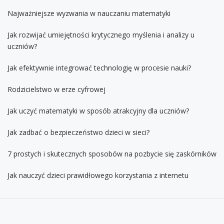
Najważniejsze wyzwania w nauczaniu matematyki
Jak rozwijać umiejętności krytycznego myślenia i analizy u
uczniów?
Jak efektywnie integrować technologię w procesie nauki?
Rodzicielstwo w erze cyfrowej
Jak uczyć matematyki w sposób atrakcyjny dla uczniów?
Jak zadbać o bezpieczeństwo dzieci w sieci?
7 prostych i skutecznych sposobów na pozbycie się zaskórników
Jak nauczyć dzieci prawidłowego korzystania z internetu