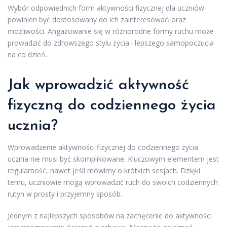
Wybór odpowiednich form aktywności fizycznej dla uczniów
powinien być dostosowany do ich zainteresowań oraz
możliwości. Angażowanie się w różnorodne formy ruchu może
prowadzić do zdrowszego stylu życia i lepszego samopoczucia
na co dzień.
Jak wprowadzić aktywność
fizyczną do codziennego życia
ucznia?
Wprowadzenie aktywności fizycznej do codziennego życia
ucznia nie musi być skomplikowane. Kluczowym elementem jest
regularność, nawet jeśli mówimy o krótkich sesjach. Dzięki
temu, uczniowie mogą wprowadzić ruch do swoich codziennych
rutyn w prosty i przyjemny sposób.
Jednym z najlepszych sposobów na zachęcenie do aktywności