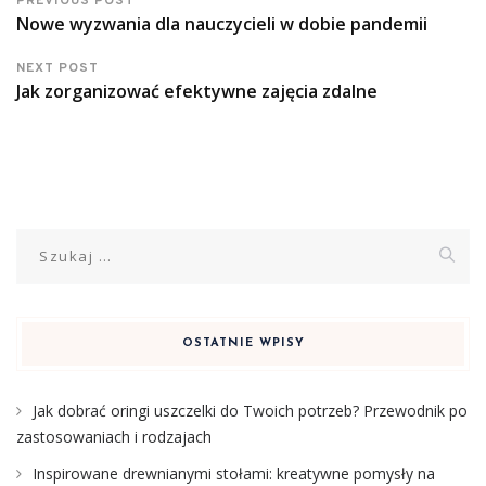
PREVIOUS POST
Nowe wyzwania dla nauczycieli w dobie pandemii
NEXT POST
Jak zorganizować efektywne zajęcia zdalne
Szukaj:
OSTATNIE WPISY
Jak dobrać oringi uszczelki do Twoich potrzeb? Przewodnik po
zastosowaniach i rodzajach
Inspirowane drewnianymi stołami: kreatywne pomysły na