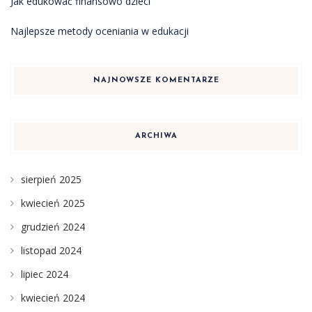
Jak edukować finansowo dzieci
Najlepsze metody oceniania w edukacji
NAJNOWSZE KOMENTARZE
ARCHIWA
sierpień 2025
kwiecień 2025
grudzień 2024
listopad 2024
lipiec 2024
kwiecień 2024