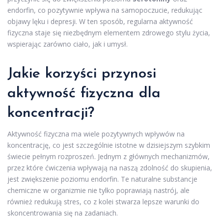
endorfin, co pozytywnie wpływa na samopoczucie, redukując
objawy lęku i depresji. W ten sposób, regularna aktywność
fizyczna staje się niezbędnym elementem zdrowego stylu życia,
wspierając zarówno ciało, jak i umysł.
Jakie korzyści przynosi
aktywność fizyczna dla
koncentracji?
Aktywność fizyczna ma wiele pozytywnych wpływów na
koncentrację, co jest szczególnie istotne w dzisiejszym szybkim
świecie pełnym rozproszeń. Jednym z głównych mechanizmów,
przez które ćwiczenia wpływają na naszą zdolność do skupienia,
jest zwiększenie poziomu endorfin. Te naturalne substancje
chemiczne w organizmie nie tylko poprawiają nastrój, ale
również redukują stres, co z kolei stwarza lepsze warunki do
skoncentrowania się na zadaniach.