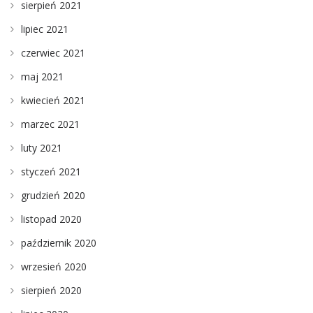
sierpień 2021
lipiec 2021
czerwiec 2021
maj 2021
kwiecień 2021
marzec 2021
luty 2021
styczeń 2021
grudzień 2020
listopad 2020
październik 2020
wrzesień 2020
sierpień 2020