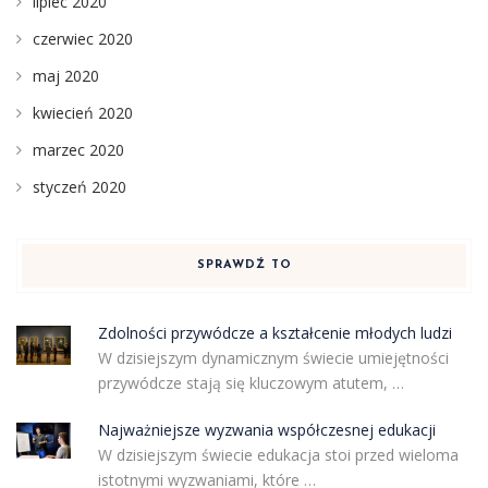
lipiec 2020
czerwiec 2020
maj 2020
kwiecień 2020
marzec 2020
styczeń 2020
SPRAWDŹ TO
Zdolności przywódcze a kształcenie młodych ludzi
W dzisiejszym dynamicznym świecie umiejętności
przywódcze stają się kluczowym atutem, …
Najważniejsze wyzwania współczesnej edukacji
W dzisiejszym świecie edukacja stoi przed wieloma
istotnymi wyzwaniami, które …