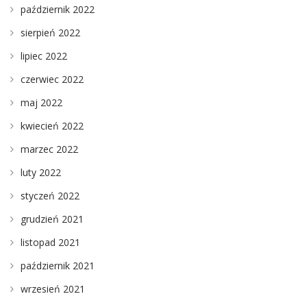
październik 2022
sierpień 2022
lipiec 2022
czerwiec 2022
maj 2022
kwiecień 2022
marzec 2022
luty 2022
styczeń 2022
grudzień 2021
listopad 2021
październik 2021
wrzesień 2021