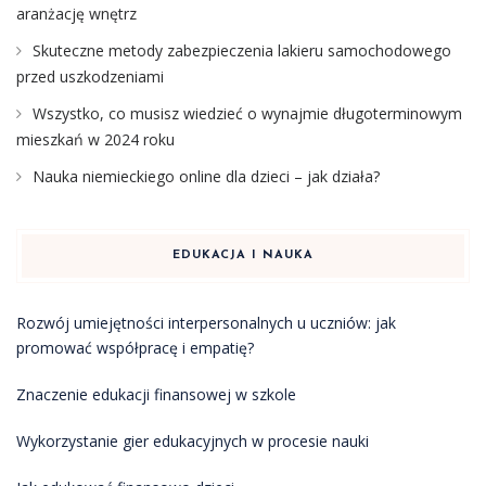
aranżację wnętrz
Skuteczne metody zabezpieczenia lakieru samochodowego
przed uszkodzeniami
Wszystko, co musisz wiedzieć o wynajmie długoterminowym
mieszkań w 2024 roku
Nauka niemieckiego online dla dzieci – jak działa?
EDUKACJA I NAUKA
Rozwój umiejętności interpersonalnych u uczniów: jak
promować współpracę i empatię?
Znaczenie edukacji finansowej w szkole
Wykorzystanie gier edukacyjnych w procesie nauki