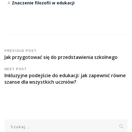
Znaczenie filozofii w edukacji
PREVIOUS POST
Jak przygotować się do przedstawienia szkolnego
NEXT POST
Inkluzyjne podejście do edukacji: jak zapewnić równe
szanse dla wszystkich uczniów?
Szukaj: