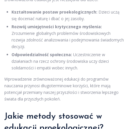
Kształtowanie postaw proekologicznych:
Dzieci uczą
się doceniać naturę i dbać o jej zasoby.
Rozwój umiejętności krytycznego myślenia:
Zrozumienie globalnych problemów środowiskowych
rozwija zdolność analizowania i podejmowania świadomych
decyzji.
Odpowiedzialność społeczna:
Uczestniczenie w
działaniach na rzecz ochrony środowiska uczy dzieci
solidarności i empatii wobec innych.
Wprowadzenie zrównoważonej edukacji do programów
nauczania przynosi długoterminowe korzyści, które mają
potencjał przemiany naszej przyszłości i stworzenia lepszego
świata dla przyszłych pokoleń.
Jakie metody stosować w
edukacji proekologicznej?