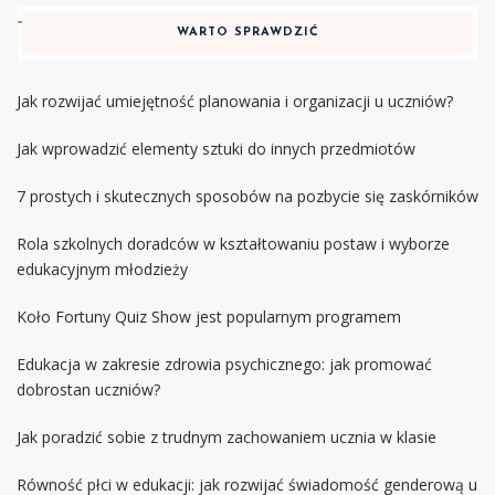
WARTO SPRAWDZIĆ
Jak rozwijać umiejętność planowania i organizacji u uczniów?
Jak wprowadzić elementy sztuki do innych przedmiotów
7 prostych i skutecznych sposobów na pozbycie się zaskórników
Rola szkolnych doradców w kształtowaniu postaw i wyborze
edukacyjnym młodzieży
Koło Fortuny Quiz Show jest popularnym programem
Edukacja w zakresie zdrowia psychicznego: jak promować
dobrostan uczniów?
Jak poradzić sobie z trudnym zachowaniem ucznia w klasie
Równość płci w edukacji: jak rozwijać świadomość genderową u