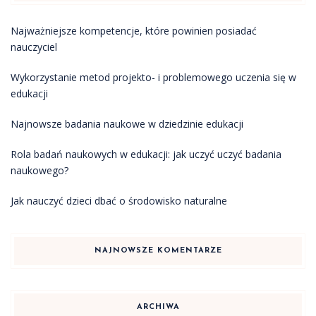
Najważniejsze kompetencje, które powinien posiadać
nauczyciel
Wykorzystanie metod projekto- i problemowego uczenia się w
edukacji
Najnowsze badania naukowe w dziedzinie edukacji
Rola badań naukowych w edukacji: jak uczyć uczyć badania
naukowego?
Jak nauczyć dzieci dbać o środowisko naturalne
NAJNOWSZE KOMENTARZE
ARCHIWA