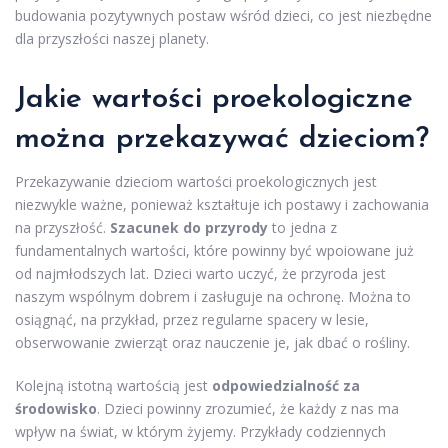
budowania pozytywnych postaw wśród dzieci, co jest niezbędne
dla przyszłości naszej planety.
Jakie wartości proekologiczne
można przekazywać dzieciom?
Przekazywanie dzieciom wartości proekologicznych jest
niezwykle ważne, ponieważ kształtuje ich postawy i zachowania
na przyszłość.
Szacunek do przyrody
to jedna z
fundamentalnych wartości, które powinny być wpoiowane już
od najmłodszych lat. Dzieci warto uczyć, że przyroda jest
naszym wspólnym dobrem i zasługuje na ochronę. Można to
osiągnąć, na przykład, przez regularne spacery w lesie,
obserwowanie zwierząt oraz nauczenie je, jak dbać o rośliny.
Kolejną istotną wartością jest
odpowiedzialność za
środowisko
. Dzieci powinny zrozumieć, że każdy z nas ma
wpływ na świat, w którym żyjemy. Przykłady codziennych