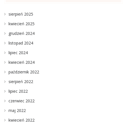
sierpień 2025
kwiecień 2025
grudzień 2024
listopad 2024
lipiec 2024
kwiecień 2024
październik 2022
sierpień 2022
lipiec 2022
czerwiec 2022
maj 2022
kwiecień 2022