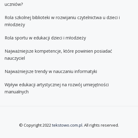
uczniów?
Rola szkolnej biblioteki w rozwijaniu czytelnictwa u dzieci i
młodzieży
Rola sportu w edukacji dzieci i młodzieży
Najważniejsze kompetencje, które powinien posiadać
nauczyciel
Najważniejsze trendy w nauczaniu informatyki
Wpływ edukacji artystycznej na rozwój umiejętności
manualnych
© Copyright 2022
tekstowo.com.pl
. All rights reserved.