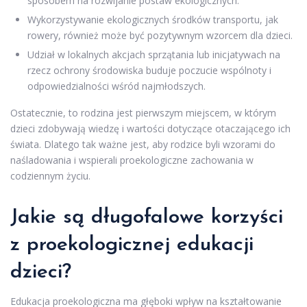
sposobem na rozwijanie postaw ekologicznych.
Wykorzystywanie ekologicznych środków transportu, jak
rowery, również może być pozytywnym wzorcem dla dzieci.
Udział w lokalnych akcjach sprzątania lub inicjatywach na
rzecz ochrony środowiska buduje poczucie wspólnoty i
odpowiedzialności wśród najmłodszych.
Ostatecznie, to rodzina jest pierwszym miejscem, w którym
dzieci zdobywają wiedzę i wartości dotyczące otaczającego ich
świata. Dlatego tak ważne jest, aby rodzice byli wzorami do
naśladowania i wspierali proekologiczne zachowania w
codziennym życiu.
Jakie są długofalowe korzyści
z proekologicznej edukacji
dzieci?
Edukacja proekologiczna ma głęboki wpływ na kształtowanie