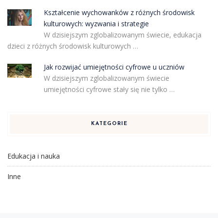
Kształcenie wychowanków z różnych środowisk
kulturowych: wyzwania i strategie
W dzisiejszym zglobalizowanym świecie, edukacja
dzieci z różnych środowisk kulturowych …
Jak rozwijać umiejętności cyfrowe u uczniów
W dzisiejszym zglobalizowanym świecie
umiejętności cyfrowe stały się nie tylko …
KATEGORIE
Edukacja i nauka
Inne