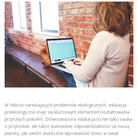
W obliczu narastających problemów ekologicznych, edukacja
proekologiczna staje się kluczowym elementem kształtowania
przyszłych pokoleń. Zrównoważona edukacja to nie tylko nauka
o przyrodzie, ale także budowanie odpowiedzialności za naszą
planetę. Jak zatem skutecznie wprowadzać dzieci w świat