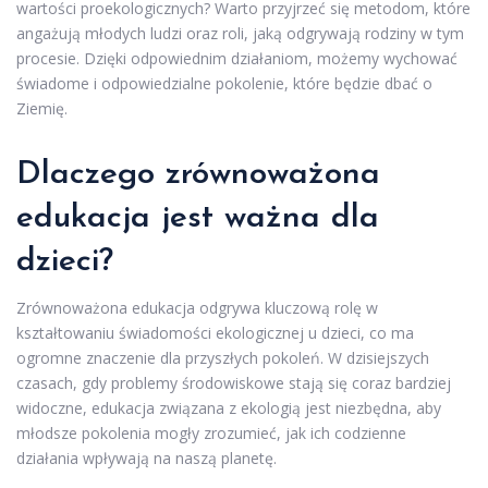
wartości proekologicznych? Warto przyjrzeć się metodom, które
angażują młodych ludzi oraz roli, jaką odgrywają rodziny w tym
procesie. Dzięki odpowiednim działaniom, możemy wychować
świadome i odpowiedzialne pokolenie, które będzie dbać o
Ziemię.
Dlaczego zrównoważona
edukacja jest ważna dla
dzieci?
Zrównoważona edukacja odgrywa kluczową rolę w
kształtowaniu świadomości ekologicznej u dzieci, co ma
ogromne znaczenie dla przyszłych pokoleń. W dzisiejszych
czasach, gdy problemy środowiskowe stają się coraz bardziej
widoczne, edukacja związana z ekologią jest niezbędna, aby
młodsze pokolenia mogły zrozumieć, jak ich codzienne
działania wpływają na naszą planetę.