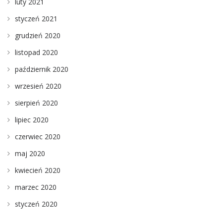
luty 2021
styczeń 2021
grudzień 2020
listopad 2020
październik 2020
wrzesień 2020
sierpień 2020
lipiec 2020
czerwiec 2020
maj 2020
kwiecień 2020
marzec 2020
styczeń 2020