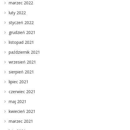
marzec 2022
luty 2022
styczeń 2022
grudzień 2021
listopad 2021
październik 2021
wrzesień 2021
sierpień 2021
lipiec 2021
czerwiec 2021
maj 2021
kwiecień 2021
marzec 2021