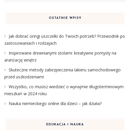
OSTATNIE WPISY
Jak dobrać oringi uszczelki do Twoich potrzeb? Przewodnik po
zastosowaniach i rodzajach
Inspirowane drewnianymi stołami: kreatywne pomysły na
aranżację wnętrz
Skuteczne metody zabezpieczenia lakieru samochodowego
przed uszkodzeniami
Wszystko, co musisz wiedzieć o wynajmie długoterminowym
mieszkań w 2024 roku
Nauka niemieckiego online dla dzieci – jak działa?
EDUKACJA I NAUKA