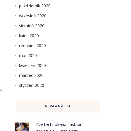
październik 2020
wrzesień 2020
sierpień 2020
lipiec 2020
czerwiec 2020
maj 2020
e
kwiecień 2020
marzec 2020
styczeń 2020
yw
SPRAWDŹ TO
Czy technologia zastąpi